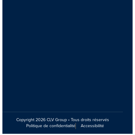
Copyright 2026 CLV Group • Tous droits réservés
Politique de confidentialité
Accessibilité