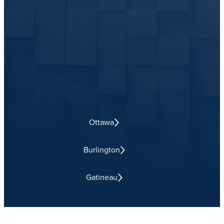
Ottawa
Burlington
Gatineau