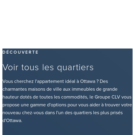
DÉCOUVERTE
Voir tous les quartiers
Vous cherchez l'appartement idéal à Ottawa ? Des
charmantes maisons de ville aux immeubles de grande
hauteur dotés de toutes les commodités, le Groupe CLV vous
propose une gamme d'options pour vous aider à trouver votre
nouveau chez-vous dans l'un des quartiers les plus prisés
d'Ottawa.