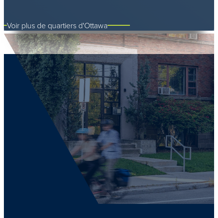
Voir plus de quartiers d'Ottawa