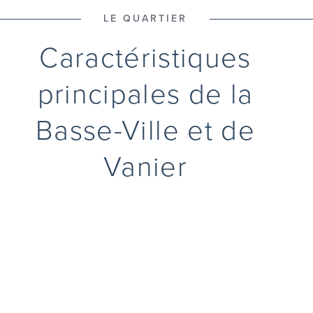
LE QUARTIER
Caractéristiques
principales de la
Basse-Ville et de
Vanier