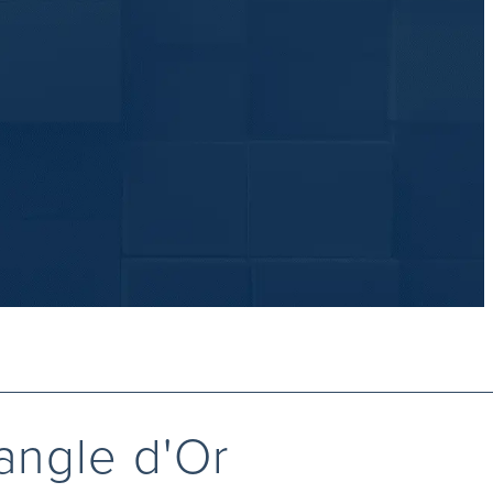
iangle d'Or