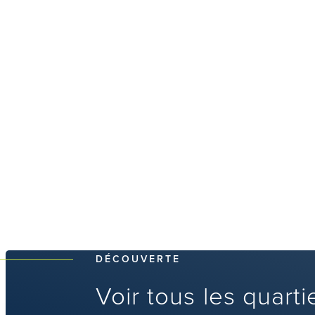
DÉCOUVERTE
Voir tous les quarti