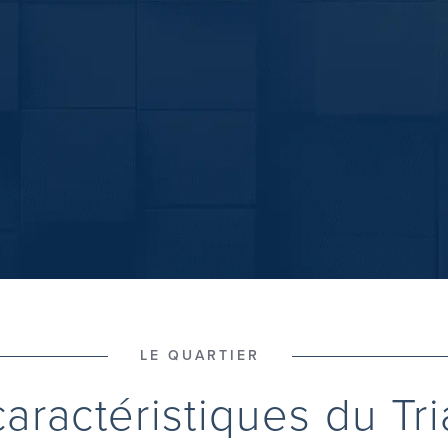
LE QUARTIER
caractéristiques du Tr