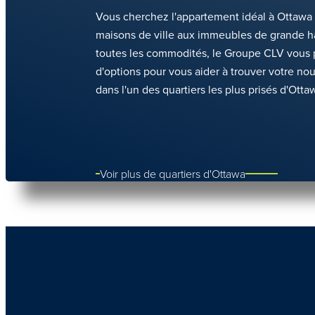
Vous cherchez l'appartement idéal à Ottawa
maisons de ville aux immeubles de grande h
toutes les commodités, le Groupe CLV vou
d'options pour vous aider à trouver votre n
dans l'un des quartiers les plus prisés d'Otta
Voir plus de quartiers d'Ottawa