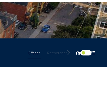
Effacer
Rechercher