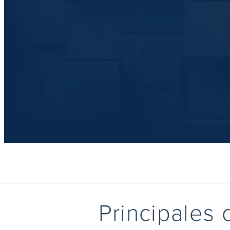
Principales 