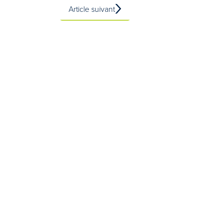
Article suivant