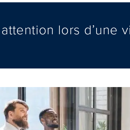
 attention lors d’une v