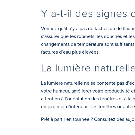
Y a-t-il des signes
Vérifiez qu’il n’y a pas de taches ou de flaqu
s’assurer que les robinets, les douches et le
changements de température sont suffisants 
factures d’eau plus élevées.
La lumière naturelle
La lumière naturelle ne se contente pas d’écl
votre humeur, améliorer votre productivité e
attention à l’orientation des fenêtres et à la
un jardinier d’intérieur : les fenêtres orient
Prêt à partir en tournée ? Consultez dès auj