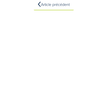
Article précédent