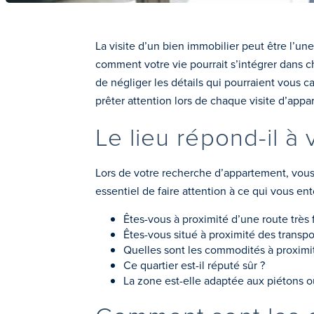
La visite d’un bien immobilier peut être l’un
comment votre vie pourrait s’intégrer dans ch
de négliger les détails qui pourraient vous 
prêter attention lors de chaque visite d’appa
Le lieu répond-il à
Lors de votre recherche d’appartement, vous 
essentiel de faire attention à ce qui vous en
Êtes-vous à proximité d’une route très fr
Êtes-vous situé à proximité des transpo
Quelles sont les commodités à proximi
Ce quartier est-il réputé sûr ?
La zone est-elle adaptée aux piétons ou