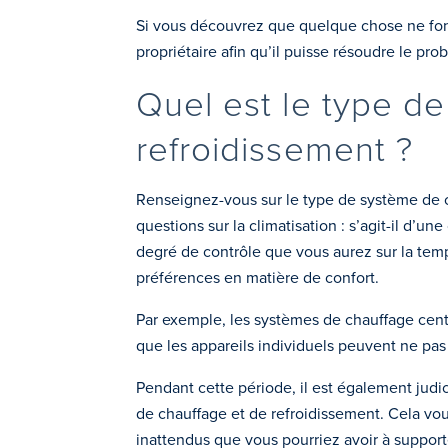
Si vous découvrez que quelque chose ne fonc
propriétaire afin qu’il puisse résoudre le 
Quel est le type d
refroidissement ?
Renseignez-vous sur le type de système de ch
questions sur la climatisation : s’agit-il d’
degré de contrôle que vous aurez sur la tem
préférences en matière de confort.
Par exemple, les systèmes de chauffage cent
que les appareils individuels peuvent ne pa
Pendant cette période, il est également judi
de chauffage et de refroidissement. Cela vou
inattendus que vous pourriez avoir à support