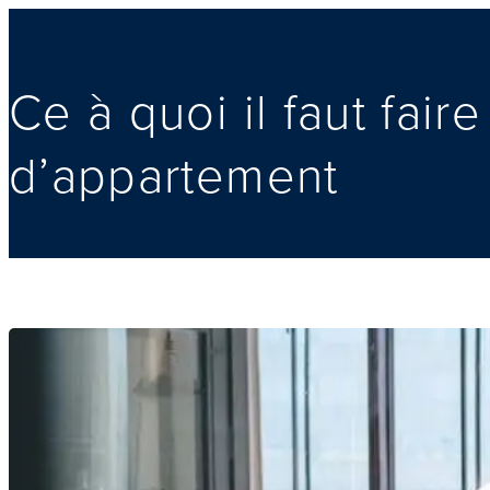
Ce à quoi il faut faire
d’appartement