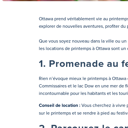
Ottawa prend véritablement vie au printemps.
explorer de nouvelles aventures, profiter du 
Que vous soyez nouveau dans la ville ou un h
les locations de printemps à Ottawa sont un c
1. Promenade au fe
Rien n’évoque mieux le printemps à Ottawa q
Commissaires et le lac Dow en une mer de fleu
incontournable pour les habitants et les touri
Conseil de location :
Vous cherchez à vivre p
sur le printemps et se rendre à pied au festiva