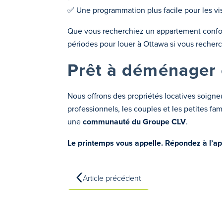
✅ Une programmation plus facile pour les vi
Que vous recherchiez un appartement conforta
périodes pour louer à Ottawa si vous recherch
Prêt à déménager 
Nous offrons des propriétés locatives soigne
professionnels, les couples et les petites fa
une
communauté du Groupe CLV
.
Le printemps vous appelle. Répondez à l’a
Article précédent