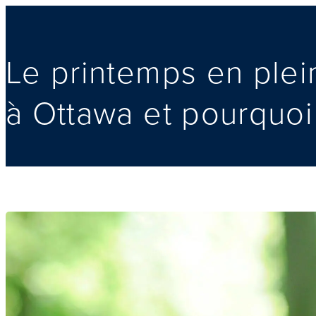
Le printemps en plei
à Ottawa et pourquoi