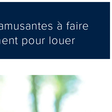
amusantes à faire
ment pour louer