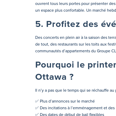
ouvrent tous leurs portes pour présenter des p
un espace plus confortable. Un marché hebdo
5. Profitez des év
Des concerts en plein air à la saison des terra
de tout, des restaurants sur les toits aux fes
communautés d’appartements du Groupe CL
Pourquoi le printe
Ottawa ?
Il n’y a pas que le temps qui se réchauffe au 
✅ Plus d’annonces sur le marché
✅ Des incitations à l’emménagement et des o
✅ Des dates de début de bail flexibles