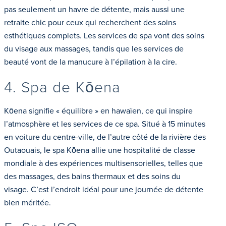
pas seulement un havre de détente, mais aussi une
retraite chic pour ceux qui recherchent des soins
esthétiques complets. Les services de spa vont des soins
du visage aux massages, tandis que les services de
beauté vont de la manucure à l’épilation à la cire.
4. Spa de Kōena
Kōena signifie « équilibre » en hawaïen, ce qui inspire
l’atmosphère et les services de ce spa. Situé à 15 minutes
en voiture du centre-ville, de l’autre côté de la rivière des
Outaouais, le spa Kōena allie une hospitalité de classe
mondiale à des expériences multisensorielles, telles que
des massages, des bains thermaux et des soins du
visage. C’est l’endroit idéal pour une journée de détente
bien méritée.