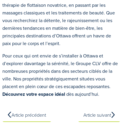
thérapie de flottaison novatrice, en passant par les
massages classiques et les traitements de beauté. Que
vous recherchiez la détente, le rajeunissement ou les
dernières tendances en matière de bien-être, les
principales destinations d’Ottawa offrent un havre de
paix pour le corps et l’esprit.
Pour ceux qui ont envie de s’installer à Ottawa et
d’explorer davantage la sérénité, le Groupe CLV offre de
nombreuses propriétés dans des secteurs ciblés de la
ville. Nos propriétés stratégiquement situées vous
placent en plein cœur de ces escapades reposantes.
Découvrez votre espace idéal
dès aujourd’hui.
Article précédent
Article suivant