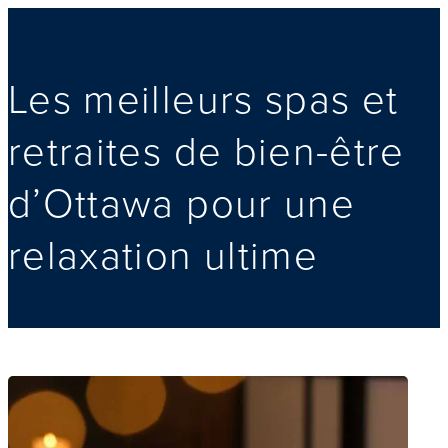
Les meilleurs spas et
retraites de bien-être
d’Ottawa pour une
relaxation ultime