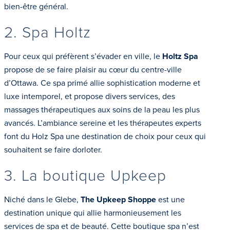
bien-être général.
2. Spa Holtz
Pour ceux qui préfèrent s’évader en ville, le
Holtz Spa
propose de se faire plaisir au cœur du centre-ville
d’Ottawa. Ce spa primé allie sophistication moderne et
luxe intemporel, et propose divers services, des
massages thérapeutiques aux soins de la peau les plus
avancés. L’ambiance sereine et les thérapeutes experts
font du Holz Spa une destination de choix pour ceux qui
souhaitent se faire dorloter.
3. La boutique Upkeep
Niché dans le Glebe,
The Upkeep Shoppe
est une
destination unique qui allie harmonieusement les
services de spa et de beauté. Cette boutique spa n’est