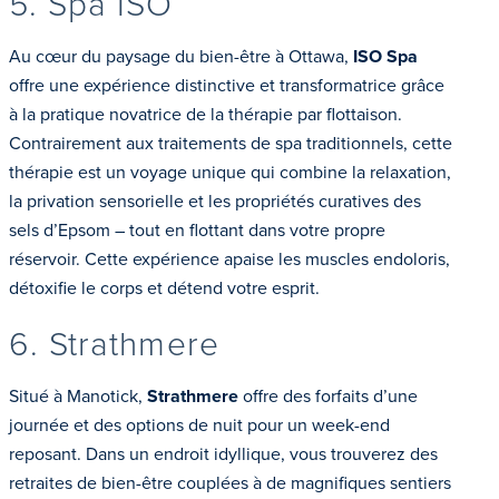
5. Spa ISO
Au cœur du paysage du bien-être à Ottawa,
ISO Spa
offre une expérience distinctive et transformatrice grâce
à la pratique novatrice de la thérapie par flottaison.
Contrairement aux traitements de spa traditionnels, cette
thérapie est un voyage unique qui combine la relaxation,
la privation sensorielle et les propriétés curatives des
sels d’Epsom – tout en flottant dans votre propre
réservoir. Cette expérience apaise les muscles endoloris,
détoxifie le corps et détend votre esprit.
6. Strathmere
Situé à Manotick,
Strathmere
offre des forfaits d’une
journée et des options de nuit pour un week-end
reposant. Dans un endroit idyllique, vous trouverez des
retraites de bien-être couplées à de magnifiques sentiers