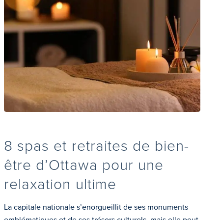
8 spas et retraites de bien-
être d’Ottawa pour une
relaxation ultime
La capitale nationale s’enorgueillit de ses monuments
emblématiques et de ses trésors culturels, mais elle peut