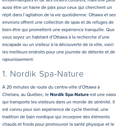
aussi être un havre de paix pour ceux qui cherchent un
répit dans l’agitation de la vie quotidienne. Ottawa et ses
environs offrent une collection de spas et de refuges de
bien-être qui promettent une expérience tranquille. Que
vous soyez un habitant d’Ottawa à la recherche d’une
escapade ou un visiteur à la découverte de la ville, voici
les meilleurs endroits pour une journée de détente et de
rajeunissement.
1. Nordik Spa-Nature
À 20 minutes de route du centre-ville d’Ottawa à
Chelsea, au Québec, le
Nordik Spa-Nature
est une oasis
qui transporte les visiteurs dans un monde de sérénité. Il
est connu pour son expérience de cycle thermal, une
tradition de bain nordique qui incorpore des éléments
chauds et froids pour promouvoir la santé physique et le