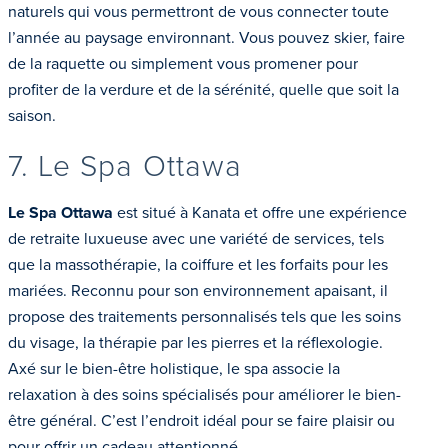
naturels qui vous permettront de vous connecter toute
l’année au paysage environnant. Vous pouvez skier, faire
de la raquette ou simplement vous promener pour
profiter de la verdure et de la sérénité, quelle que soit la
saison.
7. Le Spa Ottawa
Le Spa Ottawa
est situé à Kanata et offre une expérience
de retraite luxueuse avec une variété de services, tels
que la massothérapie, la coiffure et les forfaits pour les
mariées. Reconnu pour son environnement apaisant, il
propose des traitements personnalisés tels que les soins
du visage, la thérapie par les pierres et la réflexologie.
Axé sur le bien-être holistique, le spa associe la
relaxation à des soins spécialisés pour améliorer le bien-
être général. C’est l’endroit idéal pour se faire plaisir ou
pour offrir un cadeau attentionné.