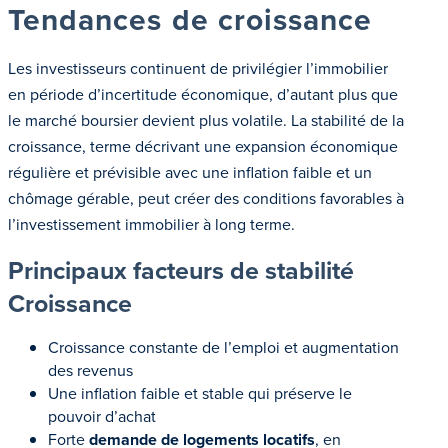
Tendances de croissance
Les investisseurs continuent de privilégier l’immobilier
en période d’incertitude économique, d’autant plus que
le marché boursier devient plus volatile. La stabilité de la
croissance, terme décrivant une expansion économique
régulière et prévisible avec une inflation faible et un
chômage gérable, peut créer des conditions favorables à
l’investissement immobilier à long terme.
Principaux facteurs de stabilité
Croissance
Croissance constante de l’emploi et augmentation
des revenus
Une inflation faible et stable qui préserve le
pouvoir d’achat
Forte
demande de logements locatifs
, en