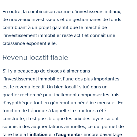
En outre, la combinaison accrue d’investisseurs initiaux,
de nouveaux investisseurs et de gestionnaires de fonds
contribuant à un projet garantit que le marché de
l’investissement immobilier reste actif et connaît une
croissance exponentielle.
Revenu locatif fiable
S’il y a beaucoup de choses à aimer dans
l’investissement immobilier, l’une des plus importantes
est le revenu locatif. Un bien locatif situé dans un
quartier recherché peut facilement compenser les frais
d’hypothèque tout en générant un bénéfice mensuel. En
fonction de l’époque à laquelle la structure a été
construite, il est possible que les prix des loyers soient
soumis à des augmentations annuelles, ce qui permet de
faire face à l’
inflation
et d’
augmenter
encore davantage