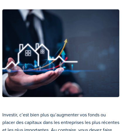
Investir, c’est bien plus qu’augmenter vos fonds ou
placer des capitaux dans les entreprises les plus récentes
et les plus importantes. Au contraire, vous devez faire