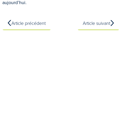
aujourd’hui.
Article précédent
Article suivant