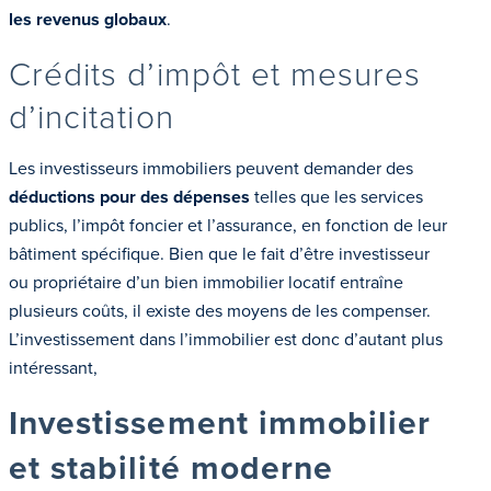
les revenus globaux
.
Crédits d’impôt et mesures
d’incitation
Les investisseurs immobiliers peuvent demander des
déductions pour des dépenses
telles que les services
publics, l’impôt foncier et l’assurance, en fonction de leur
bâtiment spécifique. Bien que le fait d’être investisseur
ou propriétaire d’un bien immobilier locatif entraîne
plusieurs coûts, il existe des moyens de les compenser.
L’investissement dans l’immobilier est donc d’autant plus
intéressant,
Investissement immobilier
et stabilité moderne