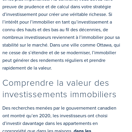
preuve de prudence et de calcul dans votre stratégie
d’investissement pour créer une véritable richesse. Si
l’intérêt pour l’immobilier en tant qu’investissement a
connu des hauts et des bas au fil des décennies, de
nombreux investisseurs reviennent à l’immobilier pour sa
stabilité sur le marché. Dans une ville comme Ottawa, qui
ne cesse de s’étendre et de se moderniser, l’immobilier
peut générer des rendements réguliers et prendre
rapidement de la valeur.
Comprendre la valeur des
investissements immobiliers
Des recherches menées par le gouvernement canadien
ont montré qu’en 2020, les investisseurs ont choisi
d’investir davantage dans les appartements en
copropriété que dans les maisons.
dans les