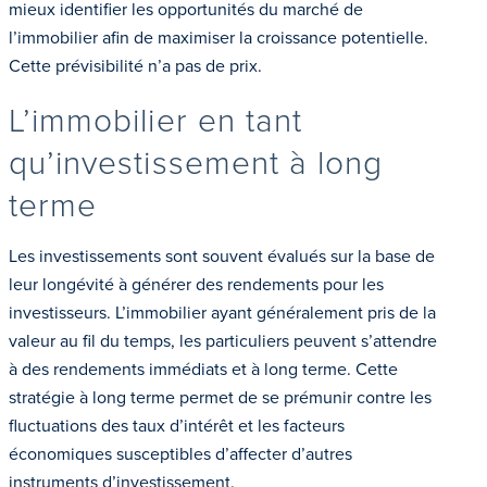
mieux identifier les opportunités du marché de
l’immobilier afin de maximiser la croissance potentielle.
Cette prévisibilité n’a pas de prix.
L’immobilier en tant
qu’investissement à long
terme
Les investissements sont souvent évalués sur la base de
leur longévité à générer des rendements pour les
investisseurs. L’immobilier ayant généralement pris de la
valeur au fil du temps, les particuliers peuvent s’attendre
à des rendements immédiats et à long terme. Cette
stratégie à long terme permet de se prémunir contre les
fluctuations des taux d’intérêt et les facteurs
économiques susceptibles d’affecter d’autres
instruments d’investissement.