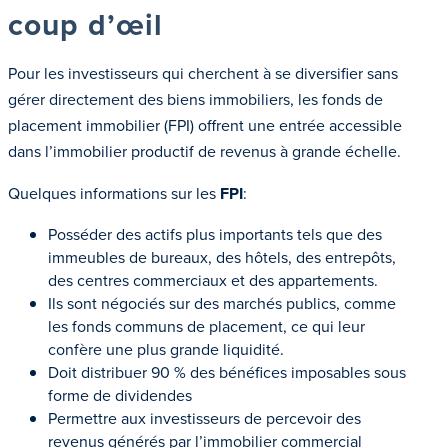
coup d’œil
Pour les investisseurs qui cherchent à se diversifier sans
gérer directement des biens immobiliers, les fonds de
placement immobilier (FPI) offrent une entrée accessible
dans l’immobilier productif de revenus à grande échelle.
Quelques informations sur les
FPI
:
Posséder des actifs plus importants tels que des
immeubles de bureaux, des hôtels, des entrepôts,
des centres commerciaux et des appartements.
Ils sont négociés sur des marchés publics, comme
les fonds communs de placement, ce qui leur
confère une plus grande liquidité.
Doit distribuer 90 % des bénéfices imposables sous
forme de dividendes
Permettre aux investisseurs de percevoir des
revenus générés par l’immobilier commercial