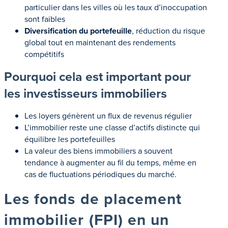
particulier dans les villes où les taux d’inoccupation
sont faibles
Diversification du portefeuille
, réduction du risque
global tout en maintenant des rendements
compétitifs
Pourquoi cela est important pour
les investisseurs immobiliers
Les loyers génèrent un flux de revenus régulier
L’immobilier reste une classe d’actifs distincte qui
équilibre les portefeuilles
La valeur des biens immobiliers a souvent
tendance à augmenter au fil du temps, même en
cas de fluctuations périodiques du marché.
Les fonds de placement
immobilier (FPI) en un