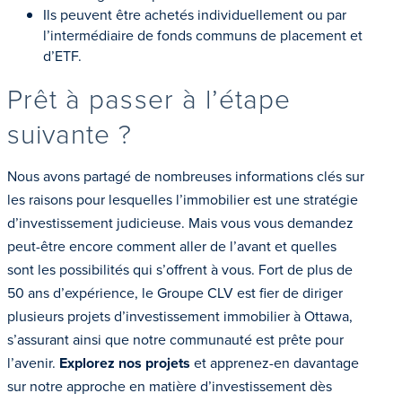
Ils peuvent être achetés individuellement ou par
l’intermédiaire de fonds communs de placement et
d’ETF.
Prêt à passer à l’étape
suivante ?
Nous avons partagé de nombreuses informations clés sur
les raisons pour lesquelles l’immobilier est une stratégie
d’investissement judicieuse. Mais vous vous demandez
peut-être encore comment aller de l’avant et quelles
sont les possibilités qui s’offrent à vous. Fort de plus de
50 ans d’expérience, le Groupe CLV est fier de diriger
plusieurs projets d’investissement immobilier à Ottawa,
s’assurant ainsi que notre communauté est prête pour
l’avenir.
Explorez nos projets
et apprenez-en davantage
sur notre approche en matière d’investissement dès