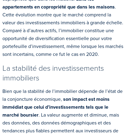
appartements en copropriété que dans les maisons
.
Cette évolution montre que le marché comprend la
valeur des investissements immobiliers à grande échelle.
Comparé à d’autres actifs, l’immobilier constitue une
opportunité de diversification essentielle pour votre
portefeuille d’investissement, même lorsque les marchés
sont incertains, comme ce fut le cas en 2020.
La stabilité des investissements
immobiliers
Bien que la stabilité de l’immobilier dépende de l’état de
la conjoncture économique,
son impact est moins
immédiat que celui d’investissements tels que le
marché boursier
. La valeur augmente et diminue, mais
des données, des données démographiques et des
tendances plus fiables permettent aux investisseurs de