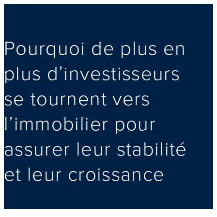
Pourquoi de plus en
plus d’investisseurs
se tournent vers
l’immobilier pour
assurer leur stabilité
et leur croissance