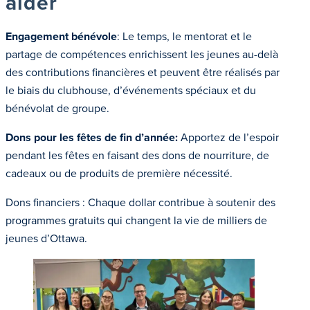
aider
Engagement bénévole
: Le temps, le mentorat et le
partage de compétences enrichissent les jeunes au-delà
des contributions financières et peuvent être réalisés par
le biais du clubhouse, d’événements spéciaux et du
bénévolat de groupe.
Dons pour les fêtes de fin d’année
:
Apportez de l’espoir
pendant les fêtes en faisant des dons de nourriture, de
cadeaux ou de produits de première nécessité.
Dons financiers : Chaque dollar contribue à soutenir des
programmes gratuits qui changent la vie de milliers de
jeunes d’Ottawa.