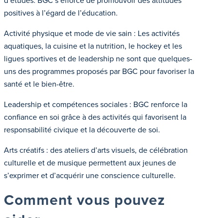
d’études. BGC s’efforce de promouvoir des attitudes
positives à l’égard de l’éducation.
Activité physique et mode de vie sain : Les activités
aquatiques, la cuisine et la nutrition, le hockey et les
ligues sportives et de leadership ne sont que quelques-
uns des programmes proposés par BGC pour favoriser la
santé et le bien-être.
Leadership et compétences sociales : BGC renforce la
confiance en soi grâce à des activités qui favorisent la
responsabilité civique et la découverte de soi.
Arts créatifs : des ateliers d’arts visuels, de célébration
culturelle et de musique permettent aux jeunes de
s’exprimer et d’acquérir une conscience culturelle.
Comment vous pouvez