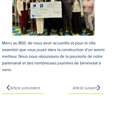
Merci au BGC de nous avoir accueillis et pour le rôle
essentiel que vous jouez dans la construction d’un avenir
meilleur. Nous nous réjouissons de la poursuite de notre
partenariat et des nombreuses journées de bénévolat à
venir.
Article précédent
Article suivant