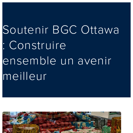
Soutenir BGC Ottawa
: Construire
ensemble un avenir
meilleur