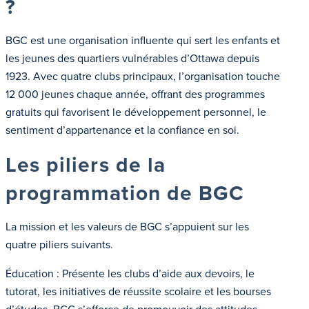
?
BGC est une organisation influente qui sert les enfants et
les jeunes des quartiers vulnérables d’Ottawa depuis
1923. Avec quatre clubs principaux, l’organisation touche
12 000 jeunes chaque année, offrant des programmes
gratuits qui favorisent le développement personnel, le
sentiment d’appartenance et la confiance en soi.
Les piliers de la
programmation de BGC
La mission et les valeurs de BGC s’appuient sur les
quatre piliers suivants.
Éducation : Présente les clubs d’aide aux devoirs, le
tutorat, les initiatives de réussite scolaire et les bourses