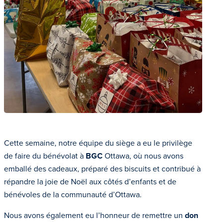
Cette semaine, notre équipe du siège a eu le privilège
de faire du bénévolat à
BGC
Ottawa, où nous avons
emballé des cadeaux, préparé des biscuits et contribué à
répandre la joie de Noël aux côtés d’enfants et de
bénévoles de la communauté d’Ottawa.
Nous avons également eu l’honneur de remettre un
don