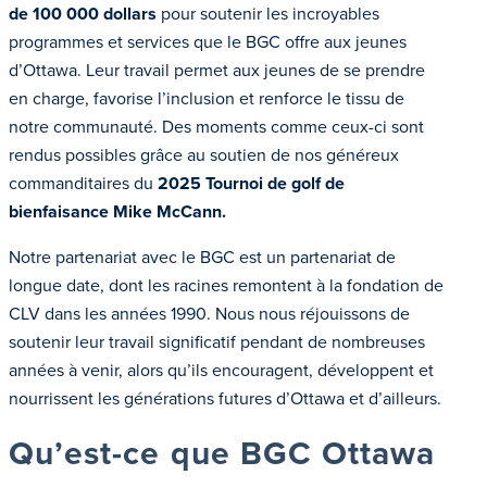
de 100 000 dollars
pour soutenir les incroyables
programmes et services que le BGC offre aux jeunes
d’Ottawa. Leur travail permet aux jeunes de se prendre
en charge, favorise l’inclusion et renforce le tissu de
notre communauté. Des moments comme ceux-ci sont
rendus possibles grâce au soutien de nos généreux
commanditaires du
2025 Tournoi de golf de
bienfaisance Mike McCann.
Notre partenariat avec le BGC est un partenariat de
longue date, dont les racines remontent à la fondation de
CLV dans les années 1990. Nous nous réjouissons de
soutenir leur travail significatif pendant de nombreuses
années à venir, alors qu’ils encouragent, développent et
nourrissent les générations futures d’Ottawa et d’ailleurs.
Qu’est-ce que BGC Ottawa