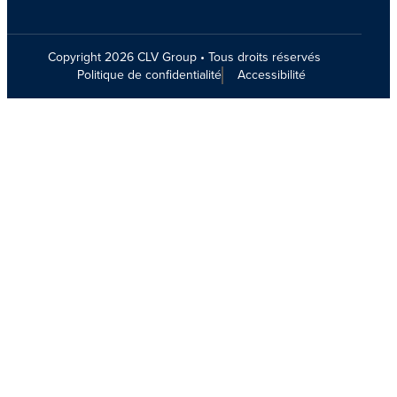
Copyright 2026 CLV Group • Tous droits réservés
Politique de confidentialité
Accessibilité