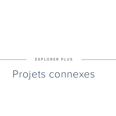
EXPLORER PLUS
Projets connexes