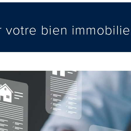
 votre bien immobilie