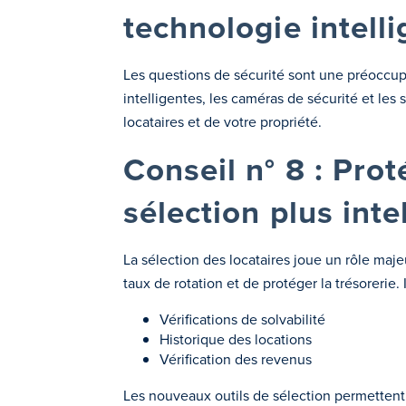
technologie intell
Les questions de sécurité sont une préoccupat
intelligentes, les caméras de sécurité et les
locataires et de votre propriété.
Conseil n° 8 : Pro
sélection plus inte
La sélection des locataires joue un rôle maje
taux de rotation et de protéger la trésorerie.
Vérifications de solvabilité
Historique des locations
Vérification des revenus
Les nouveaux outils de sélection permettent 