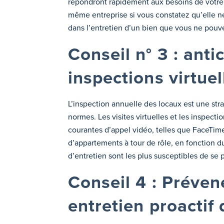
répondront rapidement aux besoins de votre p
même entreprise si vous constatez qu’elle ne
dans l’entretien d’un bien que vous ne pouve
Conseil n° 3 : ant
inspections virtuel
L’inspection annuelle des locaux est une str
normes. Les visites virtuelles et les inspect
courantes d’appel vidéo, telles que FaceTime 
d’appartements à tour de rôle, en fonction 
d’entretien sont les plus susceptibles de se 
Conseil 4 : Préven
entretien proactif