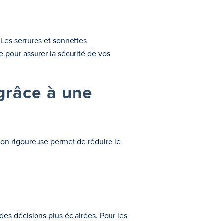
 Les serrures et sonnettes
e pour assurer la sécurité de vos
 grâce à une
tion rigoureuse permet de réduire le
des décisions plus éclairées. Pour les