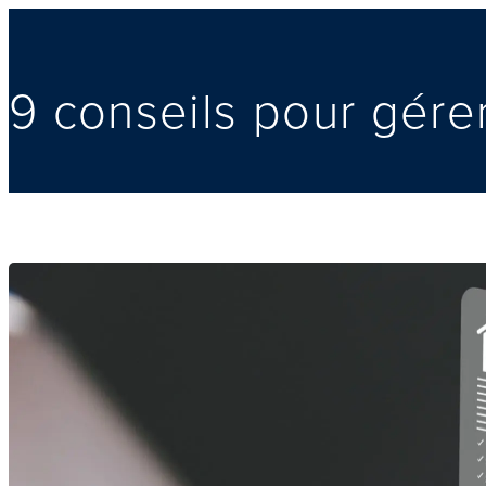
9 conseils pour gérer