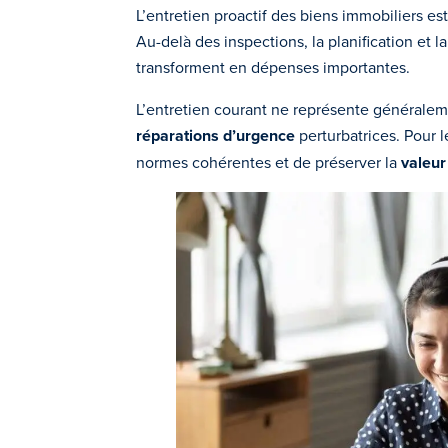
L’entretien proactif des biens immobiliers est
Au-delà des inspections, la planification et 
transforment en dépenses importantes.
L’entretien courant ne représente généraleme
réparations d’urgence
perturbatrices. Pour 
normes cohérentes et de préserver la
valeur