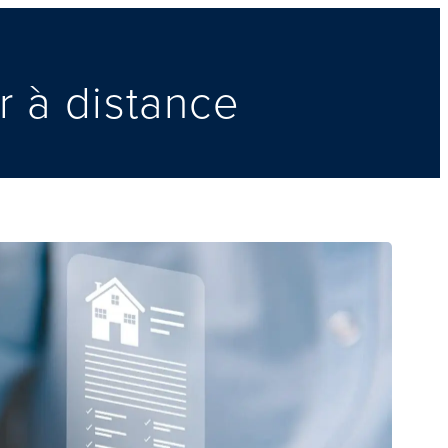
r à distance