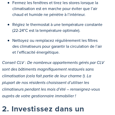
Fermez les fenêtres et tirez les stores lorsque la
climatisation est en marche pour éviter que l’air
chaud et humide ne pénètre à l’intérieur.
Réglez le thermostat à une température constante
(22-24°C est la température optimale).
Nettoyez ou remplacez régulièrement les filtres
des climatiseurs pour garantir la circulation de l’air
et l’efficacité énergétique.
Conseil CLV : De nombreux appartements gérés par CLV
sont des bâtiments magnifiquement restaurés sans
climatisation (cela fait partie de leur charme !). La
plupart de nos résidents choisissent d’utiliser les
climatiseurs pendant les mois d’été – renseignez-vous
auprès de votre gestionnaire immobilier !
2. Investissez dans un