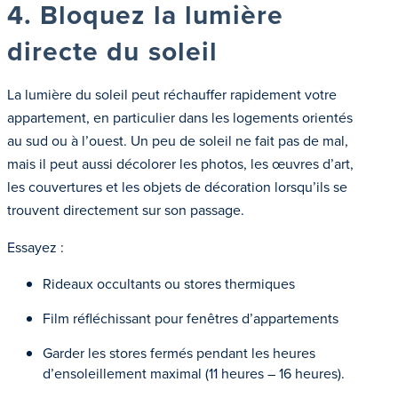
4. Bloquez la lumière
directe du soleil
La lumière du soleil peut réchauffer rapidement votre
appartement, en particulier dans les logements orientés
au sud ou à l’ouest. Un peu de soleil ne fait pas de mal,
mais il peut aussi décolorer les photos, les œuvres d’art,
les couvertures et les objets de décoration lorsqu’ils se
trouvent directement sur son passage.
Essayez :
Rideaux occultants ou stores thermiques
Film réfléchissant pour fenêtres d’appartements
Garder les stores fermés pendant les heures
d’ensoleillement maximal (11 heures – 16 heures).