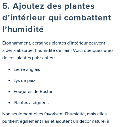
5. Ajoutez des plantes
d’intérieur qui combattent
l’humidité
Étonnamment, certaines plantes d’intérieur peuvent
aider à absorber l’humidité de l’air ! Voici quelques-unes
de ces plantes puissantes :
Lierre anglais
Lys de paix
Fougères de Boston
Plantes araignées
Non seulement elles favorisent l’humidité, mais elles
purifient également l’air et ajoutent un décor naturel à