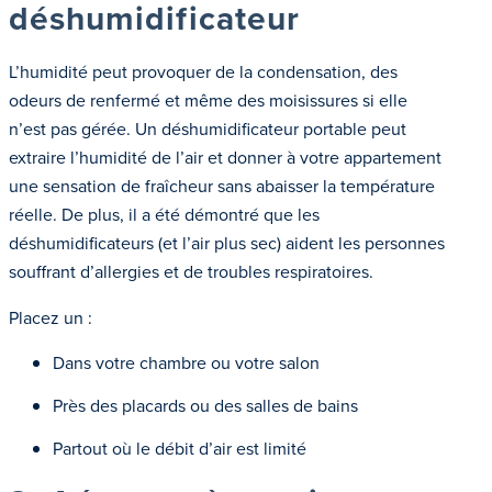
déshumidificateur
L’humidité peut provoquer de la condensation, des
odeurs de renfermé et même des moisissures si elle
n’est pas gérée. Un déshumidificateur portable peut
extraire l’humidité de l’air et donner à votre appartement
une sensation de fraîcheur sans abaisser la température
réelle. De plus, il a été démontré que les
déshumidificateurs (et l’air plus sec) aident les personnes
souffrant d’allergies et de troubles respiratoires.
Placez un :
Dans votre chambre ou votre salon
Près des placards ou des salles de bains
Partout où le débit d’air est limité