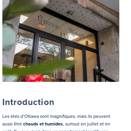
Introduction
Les étés d’Ottawa sont magnifiques, mais ils peuvent
aussi être
chauds et humides
, surtout en juillet et en