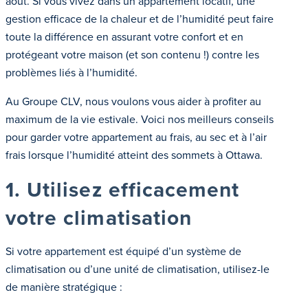
août. Si vous vivez dans un appartement locatif, une
gestion efficace de la chaleur et de l’humidité peut faire
toute la différence en assurant votre confort et en
protégeant votre maison (et son contenu !) contre les
problèmes liés à l’humidité.
Au Groupe CLV, nous voulons vous aider à profiter au
maximum de la vie estivale. Voici nos meilleurs conseils
pour garder votre appartement au frais, au sec et à l’air
frais lorsque l’humidité atteint des sommets à Ottawa.
1. Utilisez efficacement
votre climatisation
Si votre appartement est équipé d’un système de
climatisation ou d’une unité de climatisation, utilisez-le
de manière stratégique :