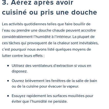
3. Aérez après avoir
cuisiné ou pris une douche
Les activités quotidiennes telles que faire bouillir de
l’eau ou prendre une douche chaude peuvent accroître
considérablement l’humidité à l’intérieur. La plupart de
ces tâches qui provoquent de la chaleur sont inévitables,
c’est pourquoi nous avons listé quelques moyens de
lutter contre leurs effets :
Utilisez des ventilateurs d’extraction si vous en
disposez.
Ouvrez brièvement les fenêtres de la salle de bain
ou de la cuisine pour évacuer la vapeur.
Essuyez rapidement les surfaces mouillées pour
éviter que l’humidité ne persiste.