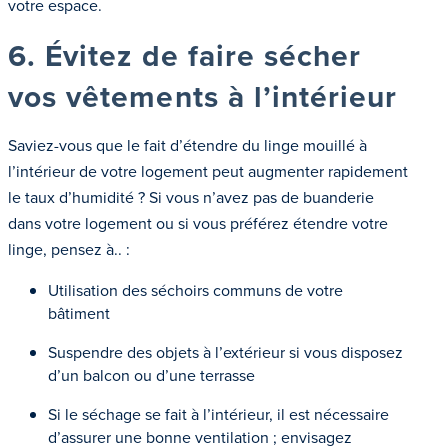
votre espace.
6. Évitez de faire sécher
vos vêtements à l’intérieur
Saviez-vous que le fait d’étendre du linge mouillé à
l’intérieur de votre logement peut augmenter rapidement
le taux d’humidité ? Si vous n’avez pas de buanderie
dans votre logement ou si vous préférez étendre votre
linge, pensez à.. :
Utilisation des séchoirs communs de votre
bâtiment
Suspendre des objets à l’extérieur si vous disposez
d’un balcon ou d’une terrasse
Si le séchage se fait à l’intérieur, il est nécessaire
d’assurer une bonne ventilation ; envisagez