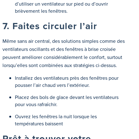
d’utiliser un ventilateur sur pied ou d’ouvrir
brièvement les fenêtres.
7. Faites circuler l’air
Même sans air central, des solutions simples comme des
ventilateurs oscillants et des fenêtres à brise croisée
peuvent améliorer considérablement le confort, surtout
lorsqu’elles sont combinées aux stratégies ci-dessus.
Installez des ventilateurs près des fenêtres pour
pousser l’air chaud vers l’extérieur.
Placez des bols de glace devant les ventilateurs
pour vous rafraîchir.
Ouvrez les fenêtres la nuit lorsque les
températures baissent
Prêt à trouver votre