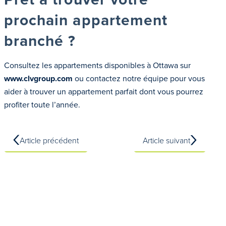
prochain appartement
branché ?
Consultez les appartements disponibles à Ottawa sur
www.clvgroup.com
ou contactez notre équipe pour vous
aider à trouver un appartement parfait dont vous pourrez
profiter toute l’année.
Article précédent
Article suivant