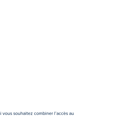
 Si vous souhaitez combiner l’accès au