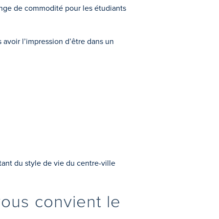
élange de commodité pour les étudiants
 avoir l’impression d’être dans un
ant du style de vie du centre-ville
vous convient le