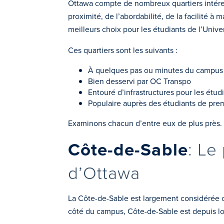
Ottawa compte de nombreux quartiers intéress
proximité, de l’abordabilité, de la facilité à
meilleurs choix pour les étudiants de l’Unive
Ces quartiers sont les suivants :
À quelques pas ou minutes du campus
Bien desservi par OC Transpo
Entouré d’infrastructures pour les étud
Populaire auprès des étudiants de pre
Examinons chacun d’entre eux de plus près.
Côte-de-Sable
: Le
d’Ottawa
La Côte-de-Sable est largement considérée co
côté du campus, Côte-de-Sable est depuis l