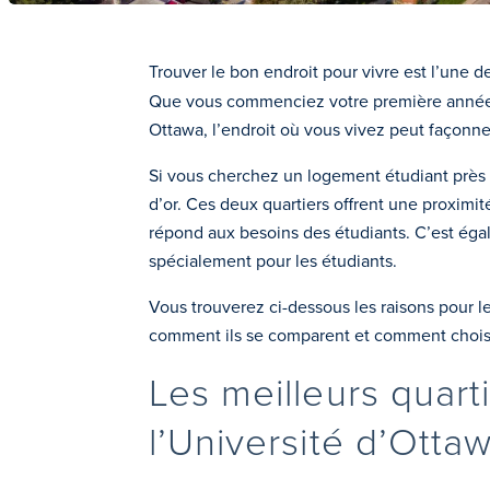
Trouver le bon endroit pour vivre est l’une 
Que vous commenciez votre première année, 
Ottawa, l’endroit où vous vivez peut façonner
Si vous cherchez un logement étudiant près d
d’or. Ces deux quartiers offrent une proximi
répond aux besoins des étudiants. C’est éga
spécialement pour les étudiants.
Vous trouverez ci-dessous les raisons pour le
comment ils se comparent et comment choisir
Les meilleurs quart
l’Université d’Otta