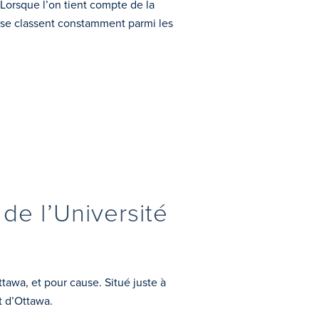
Lorsque l’on tient compte de la
’or se classent constamment parmi les
de l’Université
tawa, et pour cause. Situé juste à
t d’Ottawa.