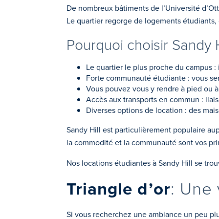
De nombreux bâtiments de l’Université d’Ott
Le quartier regorge de logements étudiants, 
Pourquoi choisir Sandy H
Le quartier le plus proche du campus : 
Forte communauté étudiante : vous ser
Vous pouvez vous y rendre à pied ou à 
Accès aux transports en commun : liais
Diverses options de location : des mai
Sandy Hill est particulièrement populaire au
la commodité et la communauté sont vos princip
Nos locations étudiantes à Sandy Hill se trouve
Triangle d’or
: Une
Si vous recherchez une ambiance un peu plus 