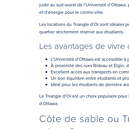
juste au sud-ouest de l’Université d’Ottawa, 
et d’énergie pour le centre-ville.
Les locations du Triangle d’Or sont idéales p
quartier strictement réservé aux étudiants.
Les avantages de vivre 
L’Université d’Ottawa est accessible à
À proximité des rues Rideau et Elgin, d
Excellent accès aux transports en co
Un bon équilibre entre étudiants et pr
Idéal pour les étudiants de dernière a
Le Triangle d’Or est un choix populaire pour 
d’Ottawa.
Côte de sable ou Tr