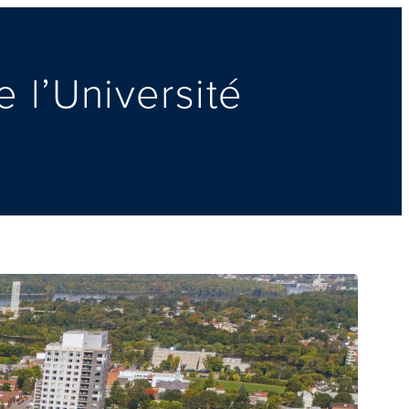
 l’Université