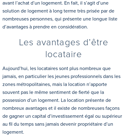
avant l’achat d’un logement. En fait, il s’agit d’une
solution de logement à long terme très prisée par de
nombreuses personnes, qui présente une longue liste
d’avantages à prendre en considération.
Les avantages d’être
locataire
Aujourd’hui, les locataires sont plus nombreux que
jamais, en particulier les jeunes professionnels dans les
zones métropolitaines, mais la location n’apporte
souvent pas le même sentiment de fierté que la
possession d’un logement. La location présente de
nombreux avantages et il existe de nombreuses façons
de gagner un capital d’investissement égal ou supérieur
au fil du temps sans jamais devenir propriétaire d’un
logement.