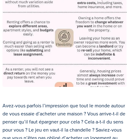
Avez-vous parfois l’impression que tout le monde autour
de vous essaie d’acheter une maison ? Vous arrive-t-il de
penser qu’il faut épargner pour cela ? Cela a-t-il du sens
pour vous ? Le jeu en vaut-il la chandelle ? Saviez-vous
que vous n’êtes pas obligé d’acheter un logement au