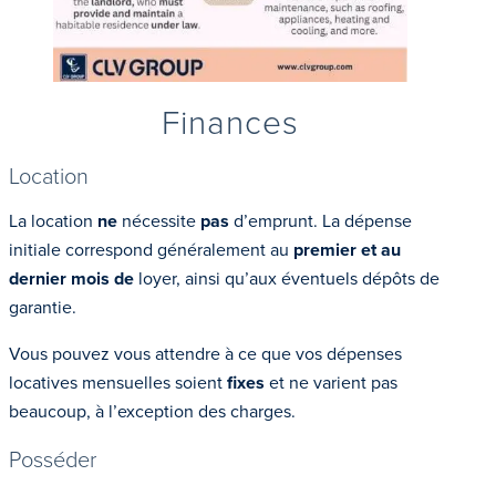
Finances
Location
La location
ne
nécessite
pas
d’emprunt. La dépense
initiale correspond généralement au
premier et au
dernier mois de
loyer, ainsi qu’aux éventuels dépôts de
garantie.
Vous pouvez vous attendre à ce que vos dépenses
locatives mensuelles soient
fixes
et ne varient pas
beaucoup, à l’exception des charges.
Posséder