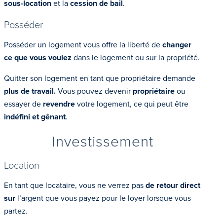
sous-location
et la
cession de bail
.
Posséder
Posséder un logement vous offre la liberté de
changer
ce que vous voulez
dans le logement ou sur la propriété.
Quitter son logement en tant que propriétaire demande
plus de travail.
Vous pouvez devenir
propriétaire
ou
essayer de
revendre
votre logement, ce qui peut être
indéfini et gênant
.
Investissement
Location
En tant que locataire, vous ne verrez pas
de retour direct
sur
l’argent que vous payez pour le loyer lorsque vous
partez.