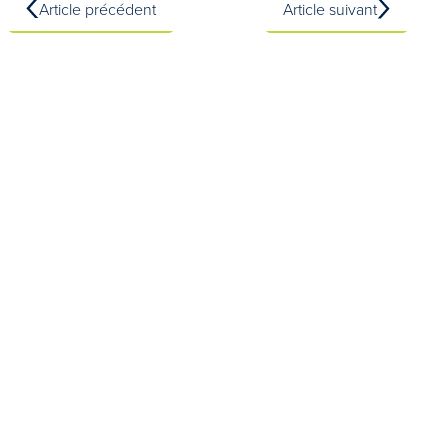
Article précédent
Article suivant