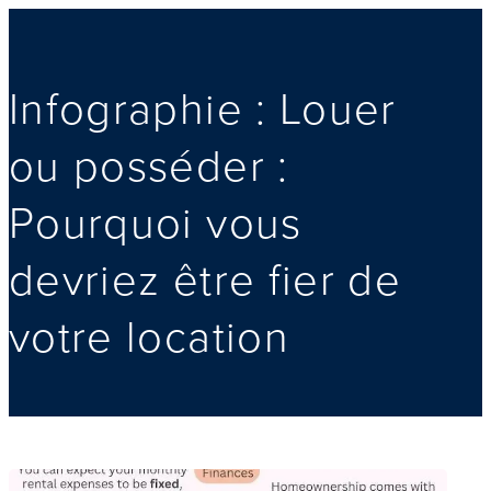
Infographie : Louer
ou posséder :
Pourquoi vous
devriez être fier de
votre location