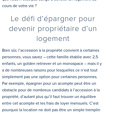
cours de votre vie ?
Le défi d’épargner pour
devenir propriétaire d’un
logement
Bien sûr, l’accession à la propriété convient à certaines
personnes, vous savez – cette famille établie avec 2,5
enfants, un golden retriever et un monospace – mais il y
a de nombreuses raisons pour lesquelles ce n’est tout
simplement pas une option pour certaines personnes.
Par exemple, épargner pour un acompte peut être un
obstacle pour de nombreux candidats à l’accession à la
propriété, d’autant plus qu’il faut trouver un équilibre
entre cet acompte et les frais de loyer mensuels. C’est
pourquoi la location ne doit pas être un simple tremplin