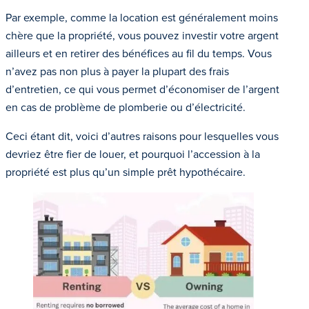
Par exemple, comme la location est généralement moins
chère que la propriété, vous pouvez investir votre argent
ailleurs et en retirer des bénéfices au fil du temps. Vous
n’avez pas non plus à payer la plupart des frais
d’entretien, ce qui vous permet d’économiser de l’argent
en cas de problème de plomberie ou d’électricité.
Ceci étant dit, voici d’autres raisons pour lesquelles vous
devriez être fier de louer, et pourquoi l’accession à la
propriété est plus qu’un simple prêt hypothécaire.