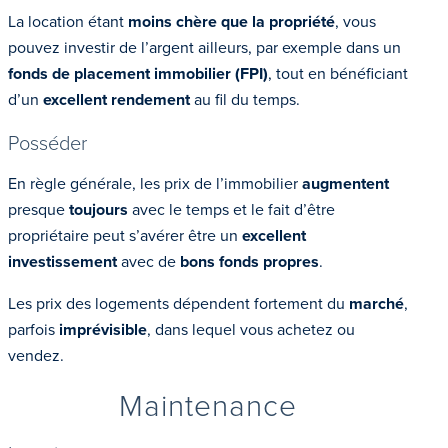
La location étant
moins chère que la propriété
, vous
pouvez investir de l’argent ailleurs, par exemple dans un
fonds de placement immobilier (FPI)
, tout en bénéficiant
d’un
excellent rendement
au fil du temps.
Posséder
En règle générale, les prix de l’immobilier
augmentent
presque
toujours
avec le temps et le fait d’être
propriétaire peut s’avérer être un
excellent
investissement
avec de
bons fonds propres
.
Les prix des logements dépendent fortement du
marché
,
parfois
imprévisible
, dans lequel vous achetez ou
vendez.
Maintenance