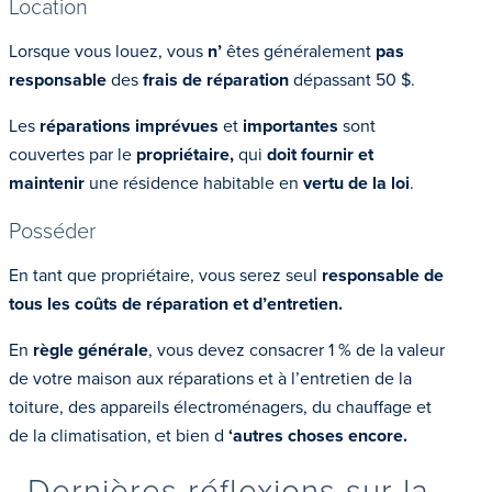
Location
Lorsque vous louez, vous
n’
êtes généralement
pas
responsable
des
frais de réparation
dépassant 50 $.
Les
réparations
imprévues
et
importantes
sont
couvertes par le
propriétaire,
qui
doit fournir et
maintenir
une résidence habitable en
vertu de la loi
.
Posséder
En tant que propriétaire, vous serez seul
responsable de
tous les coûts de réparation et d’entretien.
En
règle générale
, vous devez consacrer 1 % de la valeur
de votre maison aux réparations et à l’entretien de la
toiture, des appareils électroménagers, du chauffage et
de la climatisation, et bien d
‘autres choses encore.
Dernières réflexions sur la