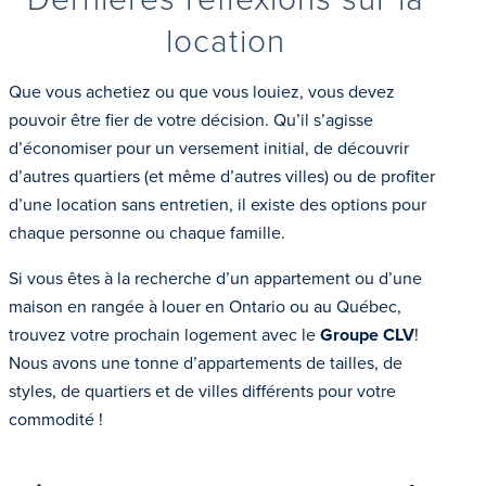
location
Que vous achetiez ou que vous louiez, vous devez
pouvoir être fier de votre décision. Qu’il s’agisse
d’économiser pour un versement initial, de découvrir
d’autres quartiers (et même d’autres villes) ou de profiter
d’une location sans entretien, il existe des options pour
chaque personne ou chaque famille.
Si vous êtes à la recherche d’un appartement ou d’une
maison en rangée à louer en Ontario ou au Québec,
trouvez votre prochain logement avec le
Groupe CLV
!
Nous avons une tonne d’appartements de tailles, de
styles, de quartiers et de villes différents pour votre
commodité !