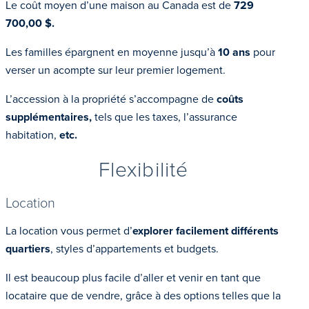
Le coût moyen d’une maison au Canada est de
729
700,00 $.
Les familles épargnent en moyenne jusqu’à
10 ans
pour
verser un acompte sur leur premier logement.
L’accession à la propriété s’accompagne de
coûts
supplémentaires,
tels que les taxes, l’assurance
habitation,
etc.
Flexibilité
Location
La location vous permet d’
explorer
facilement
différents
quartiers
, styles d’appartements et budgets.
Il est beaucoup plus facile d’aller et venir en tant que
locataire que de vendre, grâce à des options telles que la