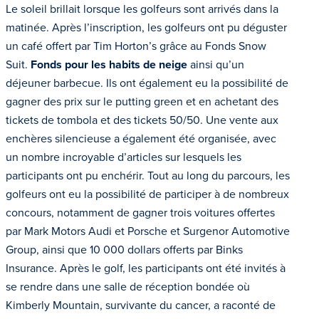
Le soleil brillait lorsque les golfeurs sont arrivés dans la
matinée. Après l’inscription, les golfeurs ont pu déguster
un café offert par Tim Horton’s grâce au Fonds Snow
Suit.
Fonds pour les habits de neige
ainsi qu’un
déjeuner barbecue. Ils ont également eu la possibilité de
gagner des prix sur le putting green et en achetant des
tickets de tombola et des tickets 50/50. Une vente aux
enchères silencieuse a également été organisée, avec
un nombre incroyable d’articles sur lesquels les
participants ont pu enchérir. Tout au long du parcours, les
golfeurs ont eu la possibilité de participer à de nombreux
concours, notamment de gagner trois voitures offertes
par Mark Motors Audi et Porsche et Surgenor Automotive
Group, ainsi que 10 000 dollars offerts par Binks
Insurance. Après le golf, les participants ont été invités à
se rendre dans une salle de réception bondée où
Kimberly Mountain, survivante du cancer, a raconté de