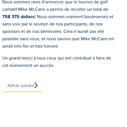
Nous sommes ravis d’annoncer que le tournoi de golf
caritatif Mike McCann a permis de récolter un total de
758 375 dollars
! Nous sommes vraiment bouleversés et
sans voix par le soutien de nos participants, de nos
sponsors et de nos bénévoles. Cela n’aurait pas été
possible sans vous, et nous savons que Mike McCann en
serait très fier et très honoré.
Un grand merci à tous ceux qui ont contribué à faire de
cet événement un succès.
Article suivant