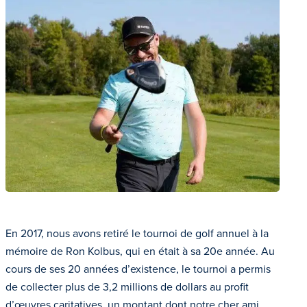
En 2017, nous avons retiré le tournoi de golf annuel à la
mémoire de Ron Kolbus, qui en était à sa 20e année. Au
cours de ses 20 années d’existence, le tournoi a permis
de collecter plus de 3,2 millions de dollars au profit
d’œuvres caritatives, un montant dont notre cher ami