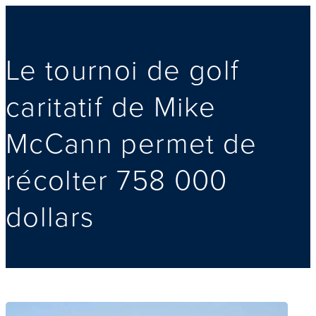
Le tournoi de golf
caritatif de Mike
McCann permet de
récolter 758 000
dollars