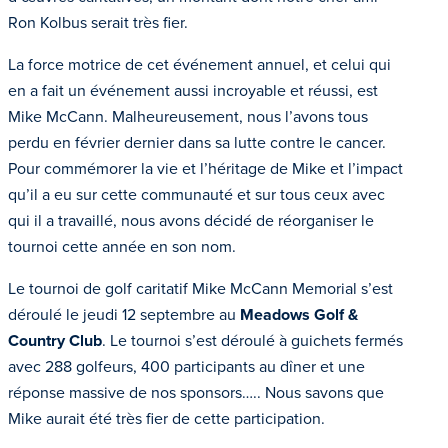
Ron Kolbus serait très fier.
La force motrice de cet événement annuel, et celui qui
en a fait un événement aussi incroyable et réussi, est
Mike McCann. Malheureusement, nous l’avons tous
perdu en février dernier dans sa lutte contre le cancer.
Pour commémorer la vie et l’héritage de Mike et l’impact
qu’il a eu sur cette communauté et sur tous ceux avec
qui il a travaillé, nous avons décidé de réorganiser le
tournoi cette année en son nom.
Le tournoi de golf caritatif Mike McCann Memorial s’est
déroulé le jeudi 12 septembre au
Meadows Golf &
Country Club
. Le tournoi s’est déroulé à guichets fermés
avec 288 golfeurs, 400 participants au dîner et une
réponse massive de nos sponsors….. Nous savons que
Mike aurait été très fier de cette participation.