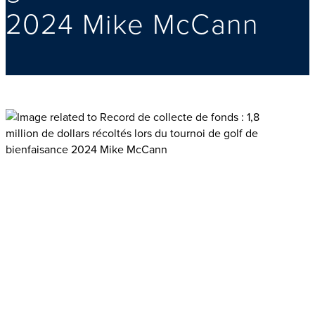
2024 Mike McCann