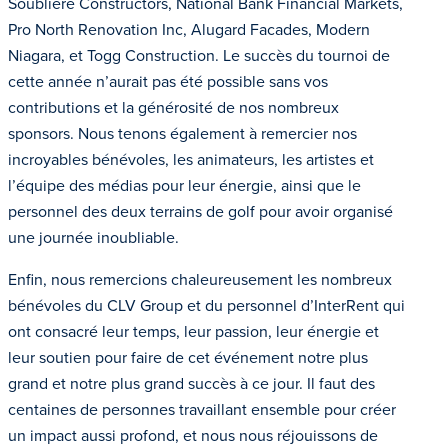
Soubliere Constructors, National Bank Financial Markets,
Pro North Renovation Inc, Alugard Facades, Modern
Niagara, et Togg Construction. Le succès du tournoi de
cette année n’aurait pas été possible sans vos
contributions et la générosité de nos nombreux
sponsors. Nous tenons également à remercier nos
incroyables bénévoles, les animateurs, les artistes et
l’équipe des médias pour leur énergie, ainsi que le
personnel des deux terrains de golf pour avoir organisé
une journée inoubliable.
Enfin, nous remercions chaleureusement les nombreux
bénévoles du CLV Group et du personnel d’InterRent qui
ont consacré leur temps, leur passion, leur énergie et
leur soutien pour faire de cet événement notre plus
grand et notre plus grand succès à ce jour. Il faut des
centaines de personnes travaillant ensemble pour créer
un impact aussi profond, et nous nous réjouissons de