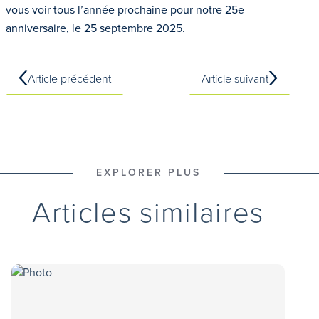
vous voir tous l’année prochaine pour notre 25e
anniversaire, le 25 septembre 2025.
Article précédent
Article suivant
EXPLORER PLUS
Articles similaires