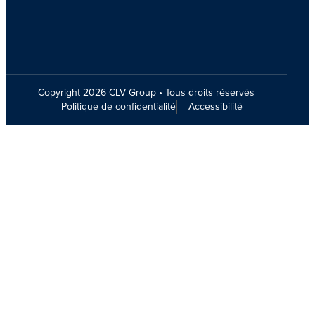
Copyright 2026 CLV Group • Tous droits réservés
Politique de confidentialité
Accessibilité