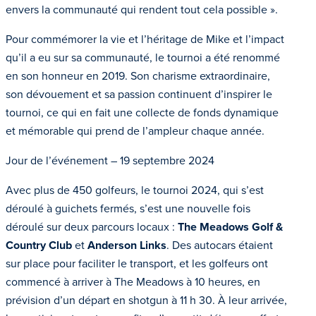
envers la communauté qui rendent tout cela possible ».
Pour commémorer la vie et l’héritage de Mike et l’impact
qu’il a eu sur sa communauté, le tournoi a été renommé
en son honneur en 2019. Son charisme extraordinaire,
son dévouement et sa passion continuent d’inspirer le
tournoi, ce qui en fait une collecte de fonds dynamique
et mémorable qui prend de l’ampleur chaque année.
Jour de l’événement – 19 septembre 2024
Avec plus de 450 golfeurs, le tournoi 2024, qui s’est
déroulé à guichets fermés, s’est une nouvelle fois
déroulé sur deux parcours locaux :
The Meadows Golf &
Country Club
et
Anderson Links
. Des autocars étaient
sur place pour faciliter le transport, et les golfeurs ont
commencé à arriver à The Meadows à 10 heures, en
prévision d’un départ en shotgun à 11 h 30. À leur arrivée,