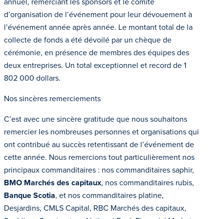
annuel, remerciant les sponsors et le comité
d’organisation de l’événement pour leur dévouement à
l’événement année après année. Le montant total de la
collecte de fonds a été dévoilé par un chèque de
cérémonie, en présence de membres des équipes des
deux entreprises. Un total exceptionnel et record de 1
802 000 dollars.
Nos sincères remerciements
C’est avec une sincère gratitude que nous souhaitons
remercier les nombreuses personnes et organisations qui
ont contribué au succès retentissant de l’événement de
cette année. Nous remercions tout particulièrement nos
principaux commanditaires : nos commanditaires saphir,
BMO Marchés des capitaux
, nos commanditaires rubis,
Banque Scotia
, et nos commanditaires platine,
Desjardins, CMLS Capital, RBC Marchés des capitaux,