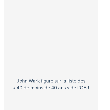
John Wark figure sur la liste des
« 40 de moins de 40 ans » de l’OBJ