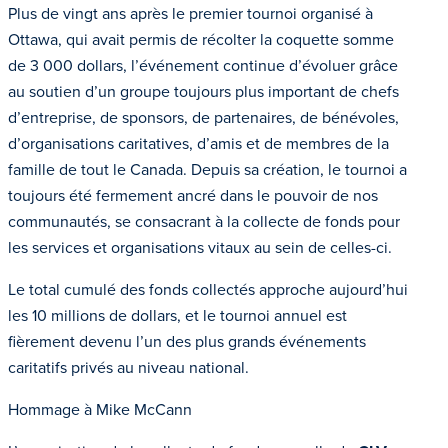
Plus de vingt ans après le premier tournoi organisé à
Ottawa, qui avait permis de récolter la coquette somme
de 3 000 dollars, l’événement continue d’évoluer grâce
au soutien d’un groupe toujours plus important de chefs
d’entreprise, de sponsors, de partenaires, de bénévoles,
d’organisations caritatives, d’amis et de membres de la
famille de tout le Canada. Depuis sa création, le tournoi a
toujours été fermement ancré dans le pouvoir de nos
communautés, se consacrant à la collecte de fonds pour
les services et organisations vitaux au sein de celles-ci.
Le total cumulé des fonds collectés approche aujourd’hui
les 10 millions de dollars, et le tournoi annuel est
fièrement devenu l’un des plus grands événements
caritatifs privés au niveau national.
Hommage à Mike McCann