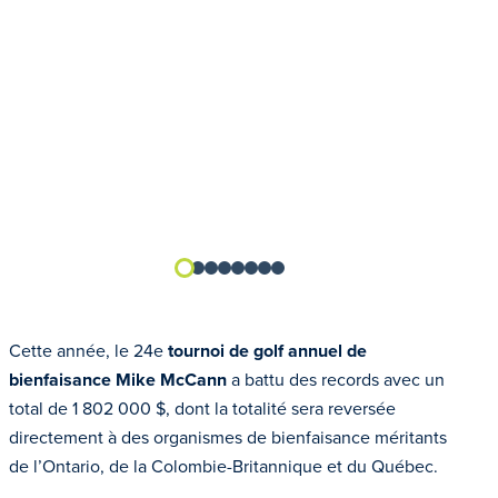
Cette année, le 24e
tournoi de golf annuel de
bienfaisance Mike McCann
a battu des records avec un
total de 1 802 000 $, dont la totalité sera reversée
directement à des organismes de bienfaisance méritants
de l’Ontario, de la Colombie-Britannique et du Québec.