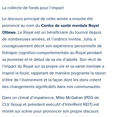
La collecte de fonds pour l’impact
Le discours principal de cette année a ensuite été
prononcé au nom du
Centre de santé mentale Royal
Ottawa.
Le Royal est un bénéficiaire du tournoi depuis
de nombreuses années, et l’oratrice invitée, Julia, a
courageusement décrit son expérience personnelle de
thérapie cognitivo-comportementale au Royal pendant
sa jeunesse et le début de sa vie d’adulte. Son récit de
l’impact du Royal sur sa propre vie et sa santé mentale a
inspiré la foule, rappelant de manière poignante la raison
d’être de l’événement et la façon dont les dons créent
des changements significatifs dans nos communautés.
Dans un climat d’impatience, Mike McGahan (PDG de
CLV Group et président exécutif d’InterRent REIT) est
monté sur scène pour prononcer son propre discours