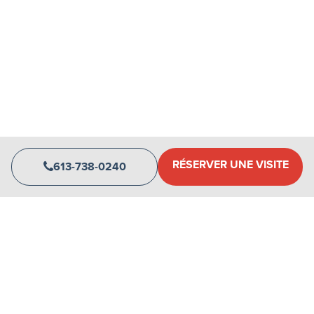
RÉSERVER UNE VISITE
613-738-0240