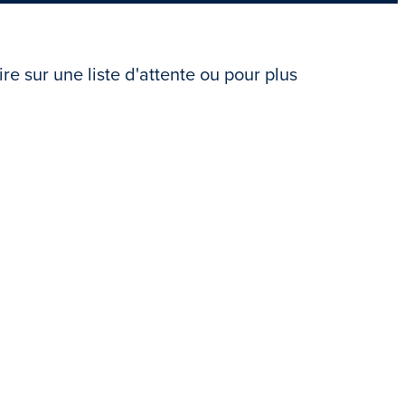
e sur une liste d'attente ou pour plus