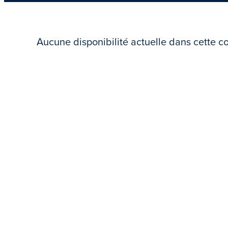
Aucune disponibilité actuelle dans cette co