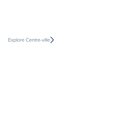
Explore Centre-ville