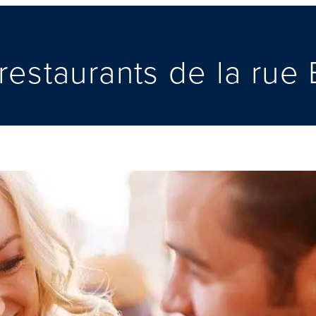
restaurants de la rue E