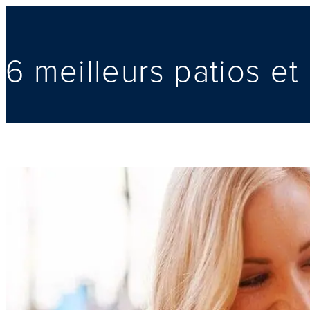
6 meilleurs patios et 