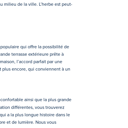
 milieu de la ville. L’herbe est peut-
populaire qui offre la possibilité de
grande terrasse extérieure prête à
maison, l’accord parfait par une
et plus encore, qui conviennent à un
onfortable ainsi que la plus grande
ation différentes, vous trouverez
qui a la plus longue histoire dans le
ombre et de lumière. Nous vous