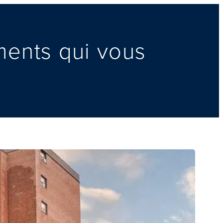
ments qui vous