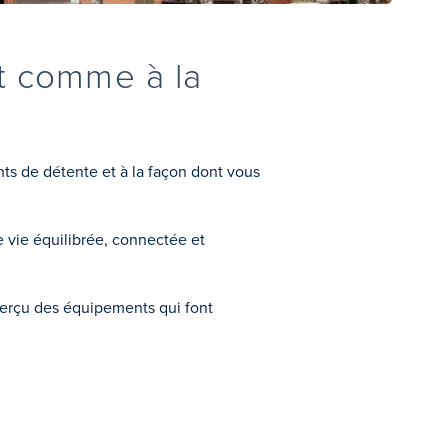
t comme à la
nts de détente et à la façon dont vous
 vie équilibrée, connectée et
 aperçu des équipements qui font