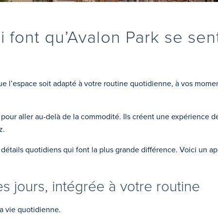
 font qu’Avalon Park se sen
 que l’espace soit adapté à votre routine quotidienne, à vos mome
pour aller au-delà de la commodité. Ils créent une expérience de
z.
s détails quotidiens qui font la plus grande différence. Voici un
 jours, intégrée à votre routine
a vie quotidienne.