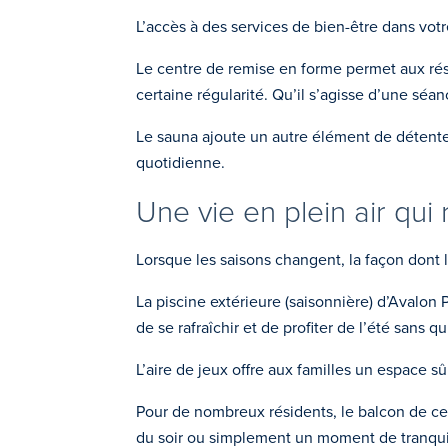
L’accès à des services de bien-être dans vo
Le centre de remise en forme permet aux résid
certaine régularité. Qu’il s’agisse d’une séa
Le sauna ajoute un autre élément de détente
quotidienne.
Une vie en plein air qu
Lorsque les saisons changent, la façon dont 
La piscine extérieure (saisonnière) d’Avalon
de se rafraîchir et de profiter de l’été sans 
L’aire de jeux offre aux familles un espace sû
Pour de nombreux résidents, le balcon de certa
du soir ou simplement un moment de tranquil