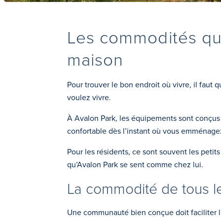
Les commodités qui
maison
Pour trouver le bon endroit où vivre, il faut
voulez vivre.
À Avalon Park, les équipements sont conçus 
confortable dès l’instant où vous emménage
Pour les résidents, ce sont souvent les petit
qu’Avalon Park se sent comme chez lui.
La commodité de tous les
Une communauté bien conçue doit faciliter l