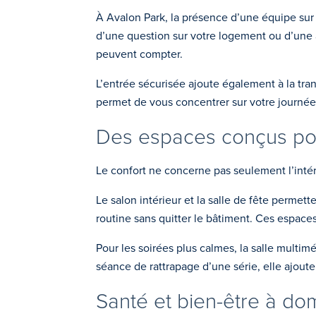
À Avalon Park, la présence d’une équipe sur p
d’une question sur votre logement ou d’une as
peuvent compter.
L’entrée sécurisée ajoute également à la tran
permet de vous concentrer sur votre journée,
Des espaces conçus pou
Le confort ne concerne pas seulement l’inté
Le salon intérieur et la salle de fête perm
routine sans quitter le bâtiment. Ces espaces 
Pour les soirées plus calmes, la salle multi
séance de rattrapage d’une série, elle ajoute
Santé et bien-être à dom