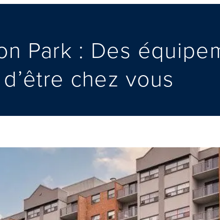
on Park : Des équipe
 d’être chez vous