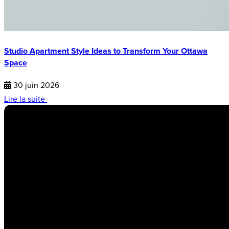
Studio Apartment Style Ideas to Transform Your Ottawa
Space
30 juin 2026
Lire la suite