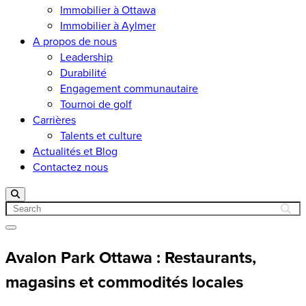
Immobilier à Ottawa
Immobilier à Aylmer
A propos de nous
Leadership
Durabilité
Engagement communautaire
Tournoi de golf
Carrières
Talents et culture
Actualités et Blog
Contactez nous
Search
Open menu
Avalon Park Ottawa : Restaurants,
magasins et commodités locales