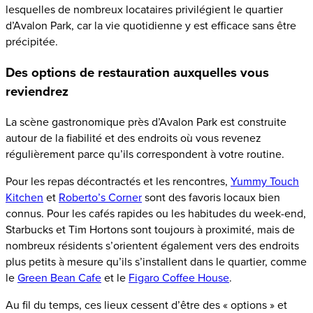
lesquelles de nombreux locataires privilégient le quartier
d’Avalon Park, car la vie quotidienne y est efficace sans être
précipitée.
Des options de restauration auxquelles vous
reviendrez
La scène gastronomique près d’Avalon Park est construite
autour de la fiabilité et des endroits où vous revenez
régulièrement parce qu’ils correspondent à votre routine.
Pour les repas décontractés et les rencontres,
Yummy Touch
Kitchen
et
Roberto’s Corner
sont des favoris locaux bien
connus. Pour les cafés rapides ou les habitudes du week-end,
Starbucks et Tim Hortons sont toujours à proximité, mais de
nombreux résidents s’orientent également vers des endroits
plus petits à mesure qu’ils s’installent dans le quartier, comme
le
Green Bean Cafe
et le
Figaro Coffee House
.
Au fil du temps, ces lieux cessent d’être des « options » et