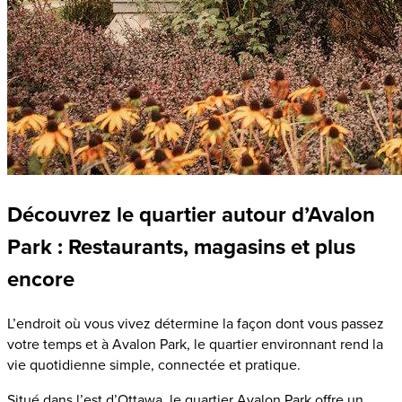
Découvrez le quartier autour d’Avalon
Park : Restaurants, magasins et plus
encore
L’endroit où vous vivez détermine la façon dont vous passez
votre temps et à Avalon Park, le quartier environnant rend la
vie quotidienne simple, connectée et pratique.
Situé dans l’est d’Ottawa, le quartier Avalon Park offre un