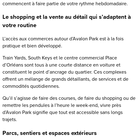
commencent à faire partie de votre rythme hebdomadaire.
Le shopping et la vente au détail qui s’adaptent à
votre routine
L’accès aux commerces autour d’Avalon Park est à la fois
pratique et bien développé.
Train Yards, South Keys et le centre commercial Place
d’Orléans sont tous à une courte distance en voiture et
constituent le point d’ancrage du quartier. Ces complexes
offrent un mélange de grands détaillants, de services et de
commodités quotidiennes.
Qu’il s’agisse de faire des courses, de faire du shopping ou de
remettre les pendules à l’heure le week-end, vivre près
d’Avalon Park signifie que tout est accessible sans longs
trajets.
Parcs, sentiers et espaces extérieurs