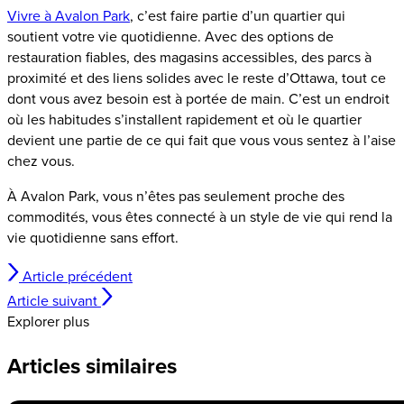
Vivre à Avalon Park
, c’est faire partie d’un quartier qui
soutient votre vie quotidienne. Avec des options de
restauration fiables, des magasins accessibles, des parcs à
proximité et des liens solides avec le reste d’Ottawa, tout ce
dont vous avez besoin est à portée de main. C’est un endroit
où les habitudes s’installent rapidement et où le quartier
devient une partie de ce qui fait que vous vous sentez à l’aise
chez vous.
À Avalon Park, vous n’êtes pas seulement proche des
commodités, vous êtes connecté à un style de vie qui rend la
vie quotidienne sans effort.
Article précédent
Article suivant
Explorer plus
Articles similaires