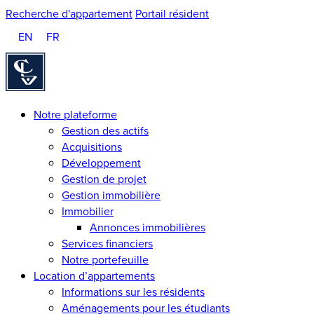
Recherche d'appartement
Portail résident
EN
FR
Homepage
Notre plateforme
Gestion des actifs
Acquisitions
Développement
Gestion de projet
Gestion immobilière
Immobilier
Annonces immobilières
Services financiers
Notre portefeuille
Location d’appartements
Informations sur les résidents
Aménagements pour les étudiants