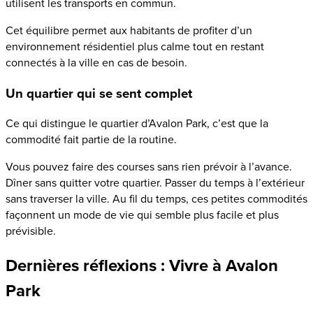
utilisent les transports en commun.
Cet équilibre permet aux habitants de profiter d’un
environnement résidentiel plus calme tout en restant
connectés à la ville en cas de besoin.
Un quartier qui se sent complet
Ce qui distingue le quartier d’Avalon Park, c’est que la
commodité fait partie de la routine.
Vous pouvez faire des courses sans rien prévoir à l’avance.
Dîner sans quitter votre quartier. Passer du temps à l’extérieur
sans traverser la ville. Au fil du temps, ces petites commodités
façonnent un mode de vie qui semble plus facile et plus
prévisible.
Dernières réflexions : Vivre à Avalon
Park