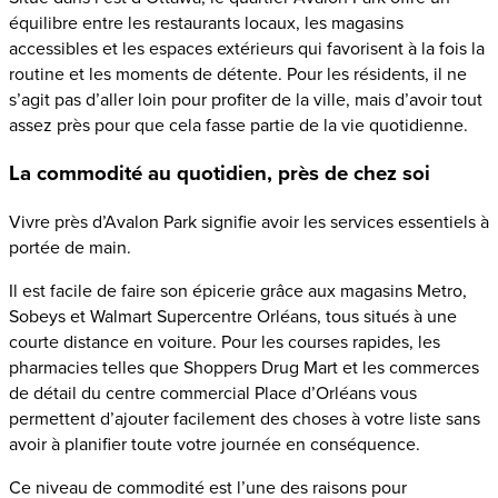
équilibre entre les restaurants locaux, les magasins
accessibles et les espaces extérieurs qui favorisent à la fois la
routine et les moments de détente. Pour les résidents, il ne
s’agit pas d’aller loin pour profiter de la ville, mais d’avoir tout
assez près pour que cela fasse partie de la vie quotidienne.
La commodité au quotidien, près de chez soi
Vivre près d’Avalon Park signifie avoir les services essentiels à
portée de main.
Il est facile de faire son épicerie grâce aux magasins Metro,
Sobeys et Walmart Supercentre Orléans, tous situés à une
courte distance en voiture. Pour les courses rapides, les
pharmacies telles que Shoppers Drug Mart et les commerces
de détail du centre commercial Place d’Orléans vous
permettent d’ajouter facilement des choses à votre liste sans
avoir à planifier toute votre journée en conséquence.
Ce niveau de commodité est l’une des raisons pour