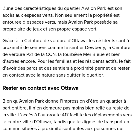
L’une des caractéristiques du quartier Avalon Park est son
accès aux espaces verts. Non seulement la propriété est
entourée d’espaces verts, mais Avalon Park possède sa
propre aire de jeux et son propre espace vert.
Grâce à la Ceinture de verdure d’Ottawa, les résidents sont à
proximité de sentiers comme le sentier Dewberry, la Ceinture
de verdure P21 de la CCN, la tourbière Mer Bleue et bien
d’autres encore. Pour les familles et les résidents actifs, le fait
d’avoir des parcs et des sentiers à proximité permet de rester
en contact avec la nature sans quitter le quartier.
Rester en contact avec Ottawa
Bien qu’Avalon Park donne l’impression d’être un quartier à
part entière, il n’en demeure pas moins bien relié au reste de
la ville. L’accès à l’autoroute 417 facilite les déplacements vers
le centre-ville d’Ottawa, tandis que les lignes de transport en
commun situées à proximité sont utiles aux personnes qui