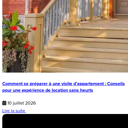
Comment se préparer à une visite d’appartement : Conseils
pour une expérience de location sans heurts
10 juillet 2026
Lire la suite