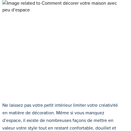
Ne laissez pas votre petit intérieur limiter votre créativité
en matière de décoration. Même si vous manquez
d’espace, il existe de nombreuses façons de mettre en
valeur votre style tout en restant confortable, douillet et