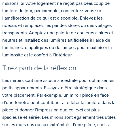
maisons. Si votre logement ne reçoit pas beaucoup de
lumière du jour, par exemple, concentrez-vous sur
l’amélioration de ce qui est disponible. Enlevez les
rideaux et remplacez-les par des stores ou des voilages
transparents. Adoptez une palette de couleurs claires et
neutres et installez des lumières artificielles à l’aide de
luminaires, d’appliques ou de lampes pour maximiser la
luminosité et le confort à l’intérieur.
Tirez parti de la réflexion
Les miroirs sont une astuce ancestrale pour optimiser les
petits appartements. Essayez d’être stratégique dans
votre placement. Par exemple, un miroir placé en face
d’une fenêtre peut contribuer à refléter la lumière dans la
pièce et donner l’impression que celle-ci est plus
spacieuse et aérée. Les miroirs sont également très utiles
sur les murs nus ou aux extrémités d’une pièce, car ils