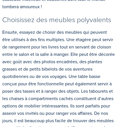
tombera amoureux !
Choisissez des meubles polyvalents
Ensuite, essayez de choisir des meubles qui peuvent
être utilisés à des fins multiples. Une étagère peut servir
de rangement pour les livres tout en servant de cloison
entre le salon et la salle à manger. Elle peut être décorée
avec goût avec des photos encadrées, des plantes
grasses et de petits bibelots de vos aventures
quotidiennes ou de vos voyages. Une table basse
conçue pour être fonctionnelle peut également servir à
poser des tasses et à ranger des objets. Les tabourets et
les chaises à compartiments cachés constituent d’autres
options de mobilier intéressantes. Ils sont parfaits pour
asseoir vos invités ou pour ranger vos affaires. De nos
jours, il est beaucoup plus facile de trouver des meubles