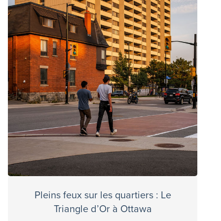
Pleins feux sur les quartiers : Le
Triangle d’Or à Ottawa