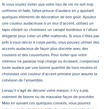
Si vous voulez éviter que votre lieu de vie ne soit trop
uniforme et fade, faites preuve d’audace en y ajoutant
quelques éléments de décoration de bon goût. Ajoutez
une couleur audacieuse à un mur d’accent, utilisez un
tapis vibrant ou choisissez un canapé bordeaux à l’allure
élégante pour créer un effet inattendu. Si vous n’êtes pas
prêt à vous lancer à corps perdu, vous pouvez utiliser des
accents audacieux de façon plus discrète avec des
coussins et des couvertures. Pour éviter que votre
intérieur ne paraisse trop chargé ou écrasant, compensez
toute audace par une bonne quantité de tons neutres et
choisissez une couleur d’accent primaire pour assurer la
cohésion de l’ensemble.
Lorsqu’il s’agit de décorer votre maison, il n’y a pas
vraiment de bonne ou de mauvaise façon de procéder.
Mais en suivant ces quelques conseils, vous pourrez