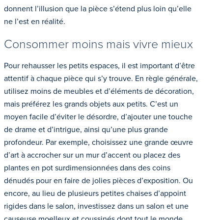
donnent l’illusion que la pièce s’étend plus loin qu’elle
ne l’est en réalité.
Consommer moins mais vivre mieux
Pour rehausser les petits espaces, il est important d’être
attentif à chaque pièce qui s’y trouve. En règle générale,
utilisez moins de meubles et d’éléments de décoration,
mais préférez les grands objets aux petits. C’est un
moyen facile d’éviter le désordre, d’ajouter une touche
de drame et d’intrigue, ainsi qu’une plus grande
profondeur. Par exemple, choisissez une grande œuvre
d’art à accrocher sur un mur d’accent ou placez des
plantes en pot surdimensionnées dans des coins
dénudés pour en faire de jolies pièces d’exposition. Ou
encore, au lieu de plusieurs petites chaises d’appoint
rigides dans le salon, investissez dans un salon et une
causeuse moelleux et coussinés dont tout le monde