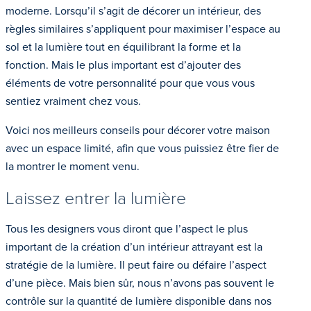
moderne. Lorsqu’il s’agit de décorer un intérieur, des
règles similaires s’appliquent pour maximiser l’espace au
sol et la lumière tout en équilibrant la forme et la
fonction. Mais le plus important est d’ajouter des
éléments de votre personnalité pour que vous vous
sentiez vraiment chez vous.
Voici nos meilleurs conseils pour décorer votre maison
avec un espace limité, afin que vous puissiez être fier de
la montrer le moment venu.
Laissez entrer la lumière
Tous les designers vous diront que l’aspect le plus
important de la création d’un intérieur attrayant est la
stratégie de la lumière. Il peut faire ou défaire l’aspect
d’une pièce. Mais bien sûr, nous n’avons pas souvent le
contrôle sur la quantité de lumière disponible dans nos