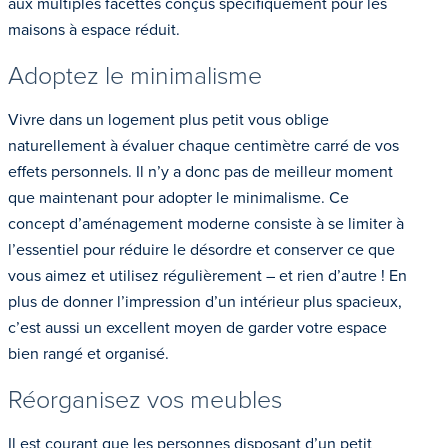
aux multiples facettes conçus spécifiquement pour les
maisons à espace réduit.
Adoptez le minimalisme
Vivre dans un logement plus petit vous oblige
naturellement à évaluer chaque centimètre carré de vos
effets personnels. Il n’y a donc pas de meilleur moment
que maintenant pour adopter le minimalisme. Ce
concept d’aménagement moderne consiste à se limiter à
l’essentiel pour réduire le désordre et conserver ce que
vous aimez et utilisez régulièrement – et rien d’autre ! En
plus de donner l’impression d’un intérieur plus spacieux,
c’est aussi un excellent moyen de garder votre espace
bien rangé et organisé.
Réorganisez vos meubles
Il est courant que les personnes disposant d’un petit