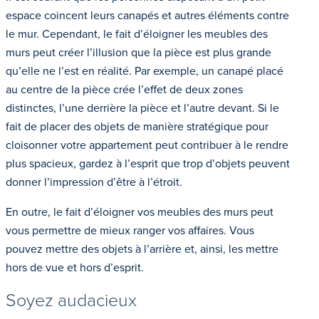
espace coincent leurs canapés et autres éléments contre
le mur. Cependant, le fait d’éloigner les meubles des
murs peut créer l’illusion que la pièce est plus grande
qu’elle ne l’est en réalité. Par exemple, un canapé placé
au centre de la pièce crée l’effet de deux zones
distinctes, l’une derrière la pièce et l’autre devant. Si le
fait de placer des objets de manière stratégique pour
cloisonner votre appartement peut contribuer à le rendre
plus spacieux, gardez à l’esprit que trop d’objets peuvent
donner l’impression d’être à l’étroit.
En outre, le fait d’éloigner vos meubles des murs peut
vous permettre de mieux ranger vos affaires. Vous
pouvez mettre des objets à l’arrière et, ainsi, les mettre
hors de vue et hors d’esprit.
Soyez audacieux