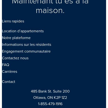
maison.
Liens rapides
Location d’appartements
Notre plateforme
Informations sur les résidents
Engagement communautaire
Contactez nous
FAQ
Carrières
Contact
485 Bank St. Suite 200
Ottawa, ON K2P 1Z2
1-855-479-1916