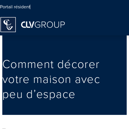
Portail résident
Homepage
Comment décorer
votre maison avec
peu d’espace