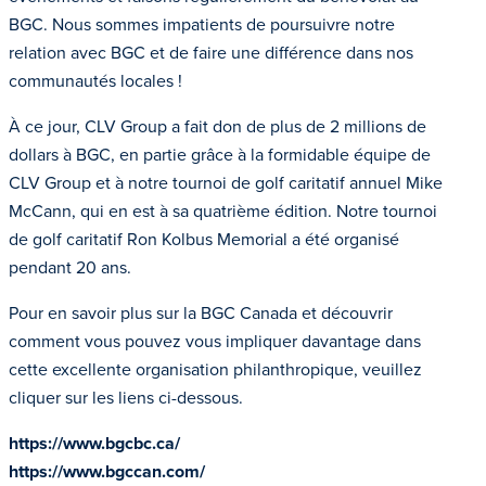
BGC. Nous sommes impatients de poursuivre notre
relation avec BGC et de faire une différence dans nos
communautés locales !
À ce jour, CLV Group a fait don de plus de 2 millions de
dollars à BGC, en partie grâce à la formidable équipe de
CLV Group et à notre tournoi de golf caritatif annuel Mike
McCann, qui en est à sa quatrième édition. Notre tournoi
de golf caritatif Ron Kolbus Memorial a été organisé
pendant 20 ans.
Pour en savoir plus sur la BGC Canada et découvrir
comment vous pouvez vous impliquer davantage dans
cette excellente organisation philanthropique, veuillez
cliquer sur les liens ci-dessous.
https://www.bgcbc.ca/
https://www.bgccan.com/