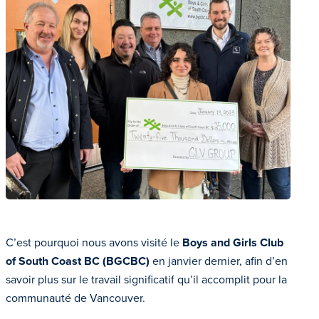
C’est pourquoi nous avons visité le
Boys and Girls Club
of South Coast BC (BGCBC)
en janvier dernier, afin d’en
savoir plus sur le travail significatif qu’il accomplit pour la
communauté de Vancouver.