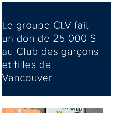
Le groupe CLV fait
un don de 25 000 $
au Club des garçons
et filles de
Vancouver