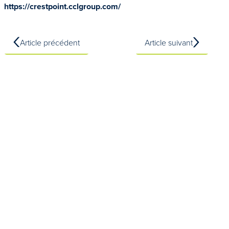
https://crestpoint.cclgroup.com/
Article précédent
Article suivant