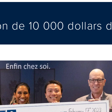
on de 10 000 dollars 