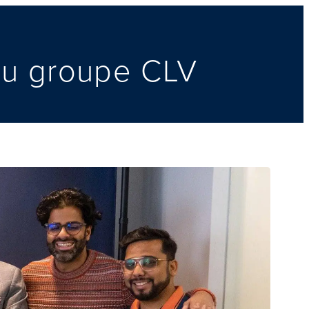
du groupe CLV