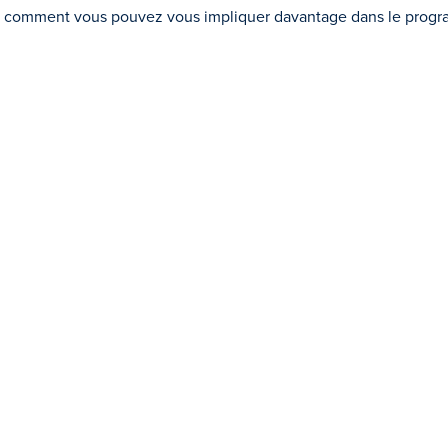
r comment vous pouvez vous impliquer davantage dans le programm