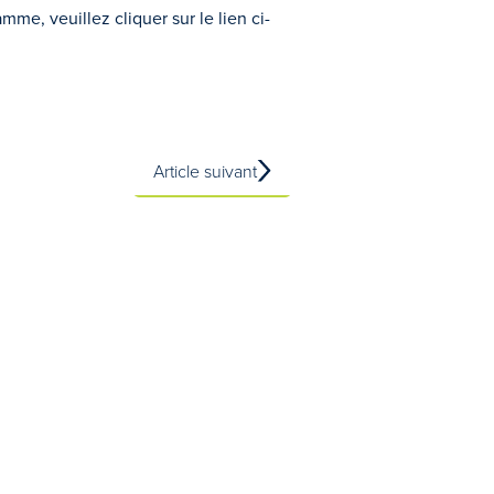
e, veuillez cliquer sur le lien ci-
Article suivant