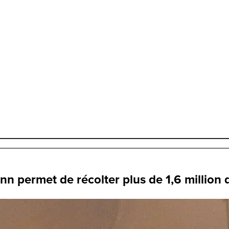
nn permet de récolter plus de 1,6 million 