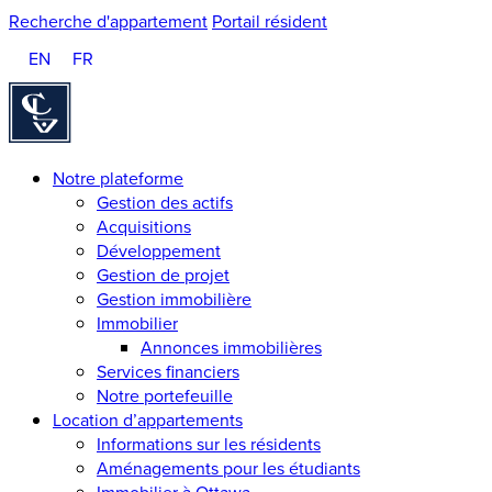
Recherche d'appartement
Portail résident
EN
FR
Homepage
Notre plateforme
Gestion des actifs
Acquisitions
Développement
Gestion de projet
Gestion immobilière
Immobilier
Annonces immobilières
Services financiers
Notre portefeuille
Location d’appartements
Informations sur les résidents
Aménagements pour les étudiants