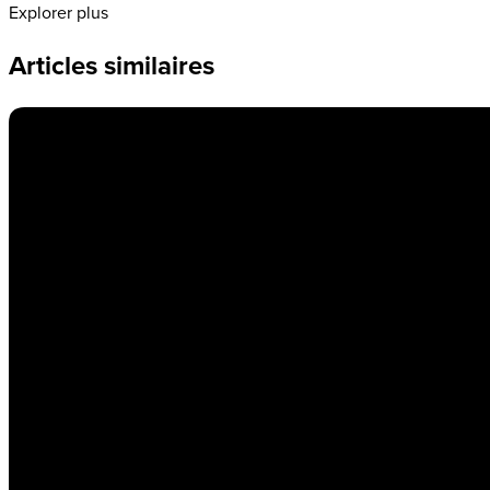
Explorer plus
Articles similaires