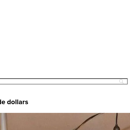
de dollars