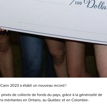
cCann 2023 a établi un nouveau record !
privés de collecte de fonds du pays, grâce à la générosité de
ions méritantes en Ontario, au Québec et en Colombie-