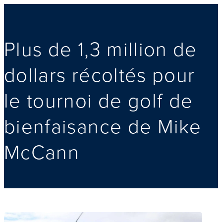
Plus de 1,3 million de
dollars récoltés pour
le tournoi de golf de
bienfaisance de Mike
McCann