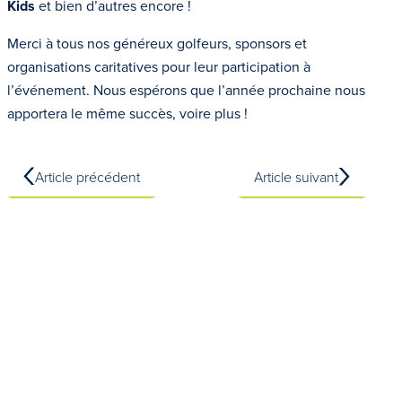
Kids
et bien d’autres encore !
Merci à tous nos généreux golfeurs, sponsors et
organisations caritatives pour leur participation à
l’événement. Nous espérons que l’année prochaine nous
apportera le même succès, voire plus !
Article précédent
Article suivant