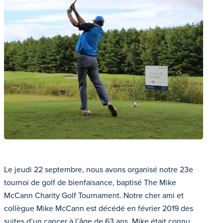
Le jeudi 22 septembre, nous avons organisé notre 23e
tournoi de golf de bienfaisance, baptisé The Mike
McCann Charity Golf Tournament. Notre cher ami et
collègue Mike McCann est décédé en février 2019 des
suites d’un cancer à l’âge de 63 ans. Mike était connu