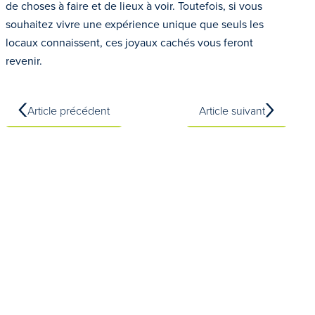
de choses à faire et de lieux à voir. Toutefois, si vous
souhaitez vivre une expérience unique que seuls les
locaux connaissent, ces joyaux cachés vous feront
revenir.
Article précédent
Article suivant