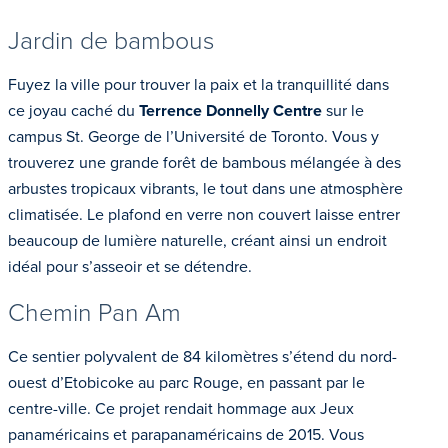
Jardin de bambous
Fuyez la ville pour trouver la paix et la tranquillité dans
ce joyau caché du
Terrence Donnelly Centre
sur le
campus St. George de l’Université de Toronto. Vous y
trouverez une grande forêt de bambous mélangée à des
arbustes tropicaux vibrants, le tout dans une atmosphère
climatisée. Le plafond en verre non couvert laisse entrer
beaucoup de lumière naturelle, créant ainsi un endroit
idéal pour s’asseoir et se détendre.
Chemin Pan Am
Ce sentier polyvalent de 84 kilomètres s’étend du nord-
ouest d’Etobicoke au parc Rouge, en passant par le
centre-ville. Ce projet rendait hommage aux Jeux
panaméricains et parapanaméricains de 2015. Vous