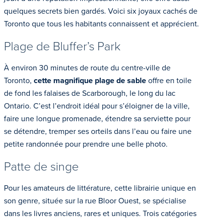
quelques secrets bien gardés. Voici six joyaux cachés de
Toronto que tous les habitants connaissent et apprécient.
Plage de Bluffer’s Park
À environ 30 minutes de route du centre-ville de
Toronto,
cette magnifique plage de sable
offre en toile
de fond les falaises de Scarborough, le long du lac
Ontario. C’est l’endroit idéal pour s’éloigner de la ville,
faire une longue promenade, étendre sa serviette pour
se détendre, tremper ses orteils dans l’eau ou faire une
petite randonnée pour prendre une belle photo.
Patte de singe
Pour les amateurs de littérature, cette librairie unique en
son genre, située sur la rue Bloor Ouest, se spécialise
dans les livres anciens, rares et uniques. Trois catégories