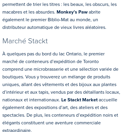
permettent de trier les titres : les beaux, les obscurs, les
macabres et les absurdes.
Monkey’s Paw
abrite
également le premier Biblio-Mat au monde, un
distributeur automatique de vieux livres aléatoires.
Marché Stackt
À quelques pas du bord du lac Ontario, le premier
marché de conteneurs d’expédition de Toronto
comprend une microbrasserie et une sélection variée de
boutiques. Vous y trouverez un mélange de produits
uniques, allant des vêtements et des bijoux aux plantes
d’intérieur et aux tapis, vendus par des détaillants locaux,
nationaux et internationaux.
Le Stackt Market
accueille
également des expositions d’art, des ateliers et des
spectacles. De plus, les conteneurs d’expédition noirs et
élégants constituent une aventure commerciale
extraordinaire.