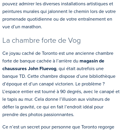
pouvez admirer les diverses installations artistiques et
peintures murales qui jalonnent le chemin lors de votre
promenade quotidienne ou de votre entraînement en
vue d’un marathon.
La chambre forte de Vog
Ce joyau caché de Toronto est une ancienne chambre
forte de banque cachée à l’arrière du
magasin de
chaussures John Fluevog
, qui était autrefois une
banque TD. Cette chambre dispose d’une bibliothèque
d’époque et d’un canapé victorien. Le problème ?
L’espace entier est tourné à 90 degrés, avec le canapé et
le tapis au mur. Cela donne l’illusion aux visiteurs de
défier la gravité, ce qui en fait l’endroit idéal pour
prendre des photos passionnantes.
Ce n’est un secret pour personne que Toronto regorge