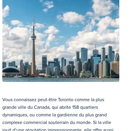
Vous connaissez peut-être Toronto comme la plus
grande ville du Canada, qui abrite 158 quartiers
dynamiques, ou comme la gardienne du plus grand
complexe commercial souterrain du monde. Si la ville
jouit d’une réputation impressionnante, elle offre aussi