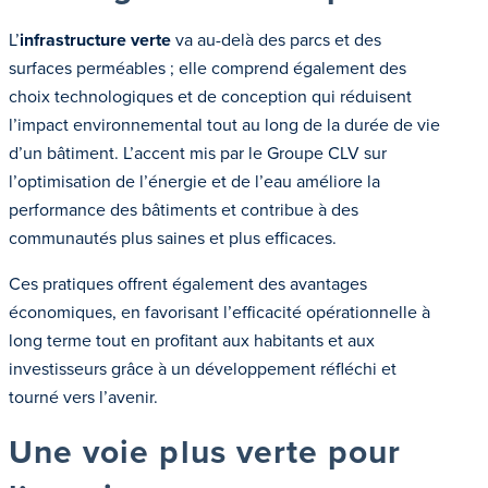
L’
infrastructure verte
va au-delà des parcs et des
surfaces perméables ; elle comprend également des
choix technologiques et de conception qui réduisent
l’impact environnemental tout au long de la durée de vie
d’un bâtiment. L’accent mis par le Groupe CLV sur
l’optimisation de l’énergie et de l’eau améliore la
performance des bâtiments et contribue à des
communautés plus saines et plus efficaces.
Ces pratiques offrent également des avantages
économiques, en favorisant l’efficacité opérationnelle à
long terme tout en profitant aux habitants et aux
investisseurs grâce à un développement réfléchi et
tourné vers l’avenir.
Une voie plus verte pour