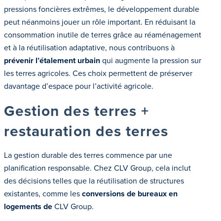
pressions foncières extrêmes, le développement durable
peut néanmoins jouer un rôle important. En réduisant la
consommation inutile de terres grâce au réaménagement
et à la réutilisation adaptative, nous contribuons à
prévenir
l’étalement urbain
qui augmente la pression sur
les terres agricoles. Ces choix permettent de préserver
davantage d’espace pour l’activité agricole.
Gestion des terres +
restauration des terres
La gestion durable des terres commence par une
planification responsable. Chez CLV Group, cela inclut
des décisions telles que la réutilisation de structures
existantes, comme les
conversions de bureaux en
logements de
CLV Group.