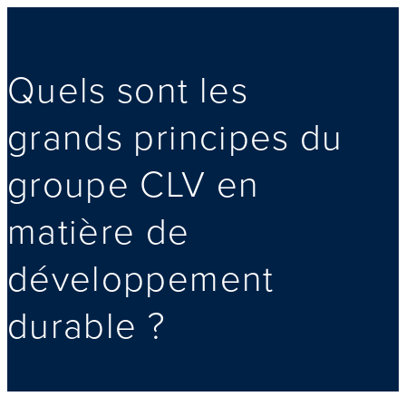
Quels sont les
grands principes du
groupe CLV en
matière de
développement
durable ?