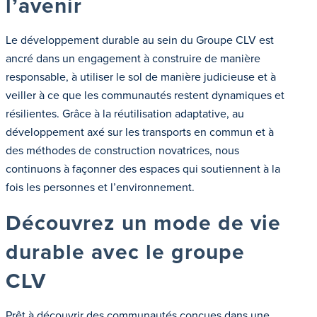
l’avenir
Le développement durable au sein du Groupe CLV est
ancré dans un engagement à construire de manière
responsable, à utiliser le sol de manière judicieuse et à
veiller à ce que les communautés restent dynamiques et
résilientes. Grâce à la réutilisation adaptative, au
développement axé sur les transports en commun et à
des méthodes de construction novatrices, nous
continuons à façonner des espaces qui soutiennent à la
fois les personnes et l’environnement.
Découvrez un mode de vie
durable avec le groupe
CLV
Prêt à découvrir des communautés conçues dans une