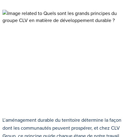
L’aménagement durable du territoire détermine la façon
dont les communautés peuvent prospérer, et chez CLV
Group, ce principe guide chaque étape de notre travail.