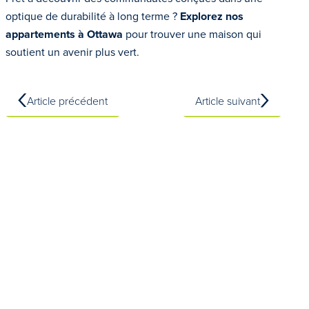
optique de durabilité à long terme ?
Explorez nos
appartements à Ottawa
pour trouver une maison qui
soutient un avenir plus vert.
Article précédent
Article suivant