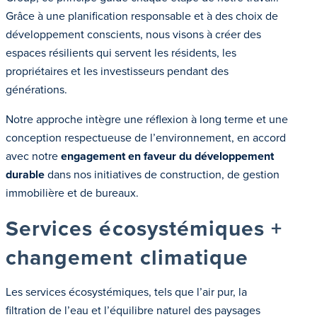
Grâce à une planification responsable et à des choix de
développement conscients, nous visons à créer des
espaces résilients qui servent les résidents, les
propriétaires et les investisseurs pendant des
générations.
Notre approche intègre une réflexion à long terme et une
conception respectueuse de l’environnement, en accord
avec notre
engagement en faveur du développement
durable
dans nos initiatives de construction, de gestion
immobilière et de bureaux.
Services écosystémiques +
changement climatique
Les services écosystémiques, tels que l’air pur, la
filtration de l’eau et l’équilibre naturel des paysages