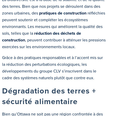
des terres. Bien que nos projets se déroulent dans des
zones urbaines, des
pratiques de construction
réfléchies
peuvent soutenir et compléter les écosystèmes
environnants. Les mesures qui améliorent la qualité des
sols, telles que la
réduction des déchets de
construction
, peuvent contribuer à atténuer les pressions
exercées sur les environnements locaux.
Grâce à des pratiques responsables et à l’accent mis sur
la réduction des perturbations écologiques, les
développements du groupe CLV s’inscrivent dans le
cadre des systèmes naturels plutôt que contre eux.
Dégradation des terres +
sécurité alimentaire
Bien qu’Ottawa ne soit pas une région confrontée à des