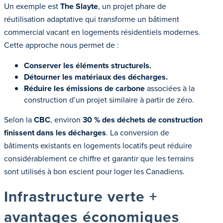
Un exemple est
The Slayte
, un projet phare de
réutilisation adaptative qui transforme un bâtiment
commercial vacant en logements résidentiels modernes.
Cette approche nous permet de :
Conserver les éléments structurels.
Détourner les matériaux des décharges.
Réduire les émissions de carbone
associées à la
construction d’un projet similaire à partir de zéro.
Selon la
CBC
, environ
30 % des déchets de construction
finissent dans les décharges
. La conversion de
bâtiments existants en logements locatifs peut réduire
considérablement ce chiffre et garantir que les terrains
sont utilisés à bon escient pour loger les Canadiens.
Infrastructure verte +
avantages économiques