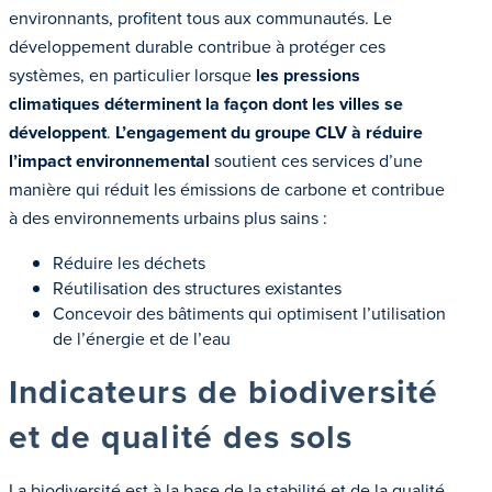
environnants, profitent tous aux communautés. Le
développement durable contribue à protéger ces
systèmes, en particulier lorsque
les pressions
climatiques déterminent la façon dont les villes se
développent
.
L’engagement du groupe CLV à réduire
l’impact environnemental
soutient ces services d’une
manière qui réduit les émissions de carbone et contribue
à des environnements urbains plus sains :
Réduire les déchets
Réutilisation des structures existantes
Concevoir des bâtiments qui optimisent l’utilisation
de l’énergie et de l’eau
Indicateurs de biodiversité
et de qualité des sols
La biodiversité est à la base de la stabilité et de la qualité