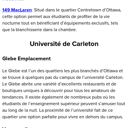
149 MacLaren
: Situé dans le quartier Centretown d’Ottawa,
cette option permet aux étudiants de profiter de la vie
nocturne tout en bénéficiant d’équipements exclusifs, tels
que la blanchisserie dans la chambre.
Université de Carleton
Glebe Emplacement
Le Glebe est l’un des quartiers les plus branchés d’Ottawa et
se trouve à quelques pas du campus de l’université Carleton.
Le Glebe abrite une variété d’excellents restaurants et de
boutiques uniques à découvrir pour tous les amateurs de
tendances. Il existe également de nombreux pubs où les
étudiants de l’enseignement supérieur peuvent s’amuser tout
au long de la nuit. La proximité de l’université fait de ce
quartier une option parfaite pour vivre en dehors du campus.