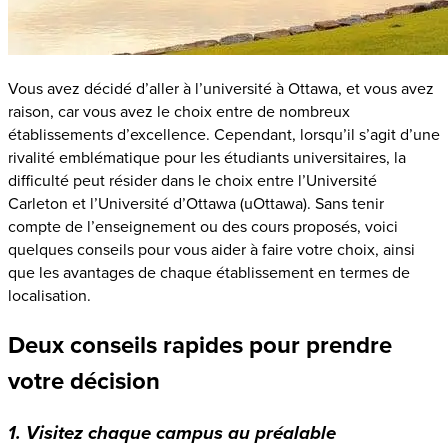
Vous avez décidé d’aller à l’université à Ottawa, et vous avez
raison, car vous avez le choix entre de nombreux
établissements d’excellence. Cependant, lorsqu’il s’agit d’une
rivalité emblématique pour les étudiants universitaires, la
difficulté peut résider dans le choix entre l’Université
Carleton et l’Université d’Ottawa (uOttawa). Sans tenir
compte de l’enseignement ou des cours proposés, voici
quelques conseils pour vous aider à faire votre choix, ainsi
que les avantages de chaque établissement en termes de
localisation.
Deux conseils rapides pour prendre
votre décision
1. Visitez chaque campus au préalable