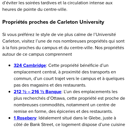
d’éviter les soirées tardives et la circulation intense aux
heures de pointe du centre-ville.
Propriétés proches de Carleton University
Si vous préférez le style de vie plus calme de l’Université
Carleton, visitez l’une de nos nombreuses propriétés qui sont
à la fois proches du campus et du centre-ville. Nos propriétés
autour de ce campus comprennent
324 Cambridge
: Cette propriété bénéficie d’un
emplacement central, à proximité des transports en
commun, d’un court trajet vers le campus et à quelques
pas des magasins et des restaurants.
212 ½ – 216 ½ Banque
: L’un des emplacements les
plus recherchés d’Ottawa, cette propriété est proche de
nombreuses commodités, notamment un centre de
remise en forme, des épiceries et des restaurants.
1 Rosebery
: Idéalement situé dans le Glebe, juste à
côté de Bank Street, ce logement dispose d’une cuisine