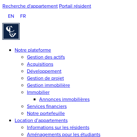
Recherche d'appartement
Portail résident
EN
FR
Homepage
Notre plateforme
Gestion des actifs
Acquisitions
Développement
Gestion de projet
Gestion immobilière
Immobilier
Annonces immobilières
Services financiers
Notre portefeuille
Location d’appartements
Informations sur les résidents
Aménagements pour les étudiants