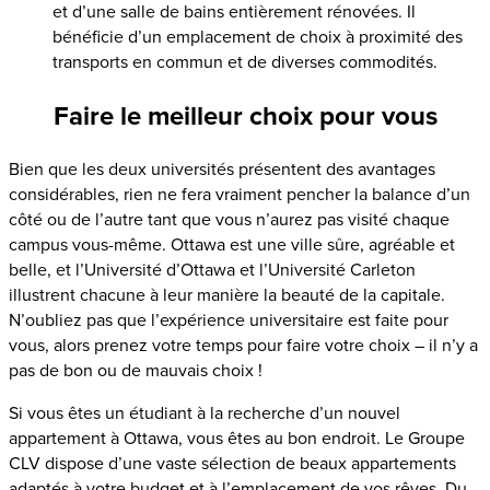
et d’une salle de bains entièrement rénovées. Il
bénéficie d’un emplacement de choix à proximité des
transports en commun et de diverses commodités.
Faire le meilleur choix pour vous
Bien que les deux universités présentent des avantages
considérables, rien ne fera vraiment pencher la balance d’un
côté ou de l’autre tant que vous n’aurez pas visité chaque
campus vous-même. Ottawa est une ville sûre, agréable et
belle, et l’Université d’Ottawa et l’Université Carleton
illustrent chacune à leur manière la beauté de la capitale.
N’oubliez pas que l’expérience universitaire est faite pour
vous, alors prenez votre temps pour faire votre choix – il n’y a
pas de bon ou de mauvais choix !
Si vous êtes un étudiant à la recherche d’un nouvel
appartement à Ottawa, vous êtes au bon endroit. Le Groupe
CLV dispose d’une vaste sélection de beaux appartements
adaptés à votre budget et à l’emplacement de vos rêves. Du