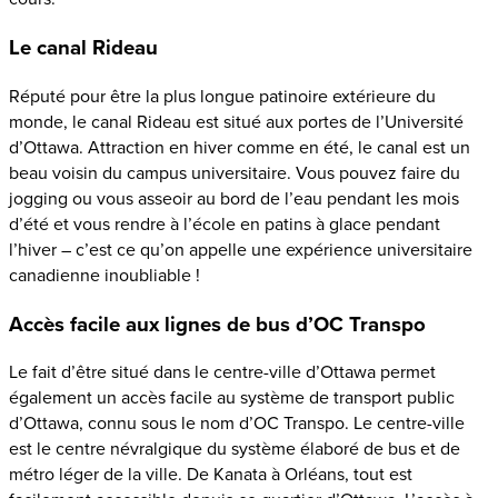
Le canal Rideau
Réputé pour être la plus longue patinoire extérieure du
monde, le canal Rideau est situé aux portes de l’Université
d’Ottawa. Attraction en hiver comme en été, le canal est un
beau voisin du campus universitaire. Vous pouvez faire du
jogging ou vous asseoir au bord de l’eau pendant les mois
d’été et vous rendre à l’école en patins à glace pendant
l’hiver – c’est ce qu’on appelle une expérience universitaire
canadienne inoubliable !
Accès facile aux lignes de bus d’OC Transpo
Le fait d’être situé dans le centre-ville d’Ottawa permet
également un accès facile au système de transport public
d’Ottawa, connu sous le nom d’OC Transpo. Le centre-ville
est le centre névralgique du système élaboré de bus et de
métro léger de la ville. De Kanata à Orléans, tout est