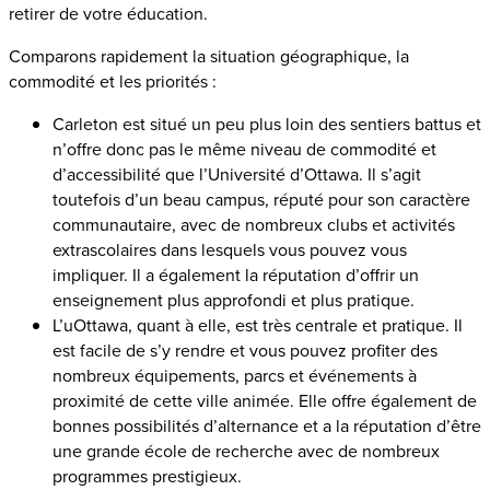
retirer de votre éducation.
Comparons rapidement la situation géographique, la
commodité et les priorités :
Carleton est situé un peu plus loin des sentiers battus et
n’offre donc pas le même niveau de commodité et
d’accessibilité que l’Université d’Ottawa. Il s’agit
toutefois d’un beau campus, réputé pour son caractère
communautaire, avec de nombreux clubs et activités
extrascolaires dans lesquels vous pouvez vous
impliquer. Il a également la réputation d’offrir un
enseignement plus approfondi et plus pratique.
L’uOttawa, quant à elle, est très centrale et pratique. Il
est facile de s’y rendre et vous pouvez profiter des
nombreux équipements, parcs et événements à
proximité de cette ville animée. Elle offre également de
bonnes possibilités d’alternance et a la réputation d’être
une grande école de recherche avec de nombreux
programmes prestigieux.