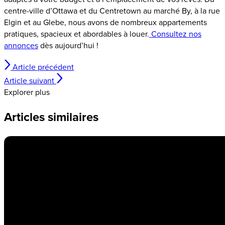
centre-ville d’Ottawa et du Centretown au marché By, à la rue
Elgin et au Glebe, nous avons de nombreux appartements
pratiques, spacieux et abordables à louer.
Consultez nos
annonces
dès aujourd’hui !
Article précédent
Article suivant
Explorer plus
Articles similaires