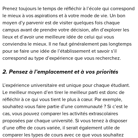
Prenez toujours le temps de réfléchir à l’école qui correspond
le mieux à vos aspirations et à votre mode de vie. Un bon
moyen d’y parvenir est de visiter quelques fois chaque
campus avant de prendre votre décision, afin d’explorer les
lieux et d’avoir une meilleure idée de celui qui vous
conviendra le mieux. Il ne faut généralement pas longtemps
pour se faire une idée de l’établissement et savoir s’il
correspond au type d’expérience que vous recherchez.
2. Pensez à l’emplacement et à vos priorités
L’expérience universitaire est unique pour chaque étudiant.
Le meilleur moyen d’en tirer le meilleur parti est donc de
réfléchir à ce qui vous tient le plus à cœur. Par exemple,
souhaitez-vous faire partie d’une communauté ? Si c’est le
cas, vous pouvez comparer les activités extrascolaires
proposées par chaque université. Si vous tenez à disposer
d’une offre de cours variée, il serait également utile de
comparer les types de cours avec ce que vous souhaitez