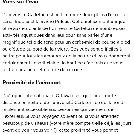
Vues sur l’eau
L’Université Carleton est nichée entre deux plans d’eau : Le
canal Rideau et la rivière Rideau. Cet emplacement unique
offre aux étudiants de l’Université Carleton de nombreuses
activités aquatiques dans leur cour, sans parler d’une
magnifique toile de fond pour un après-midi de course à pied
ou d’étude au bord de la rivière. Ces vues sont difficiles à
battre pour tous les amoureux de la nature et vous donneront
certainement l’esprit clair et la bouffée d’air frais que vous
recherchez peut-être entre deux cours.
Proximité de l’aéroport
L’aéroport international d’Ottawa n’est qu’à une courte
distance en voiture de l’université Carleton, ce qui la rend
facilement accessible aux personnes qui viennent de
l’extérieur. Si vous voyagez souvent ou si vous attendez
beaucoup de visiteurs (votre mère compte-t-elle déjà les jours
avant de venir vous voir ?), cette proximité vous permet