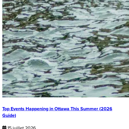
Top Events Happening in Ottawa This Summer (2026
Guide)
15 juillet 2026