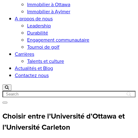
Immobilier à Ottawa
Immobilier à Aylmer
A propos de nous
Leadership
Durabilité
Engagement communautaire
Tournoi de golf
Carrières
Talents et culture
Actualités et Blog
Contactez nous
Search
Open menu
Choisir entre l’Université d’Ottawa et
l’Université Carleton