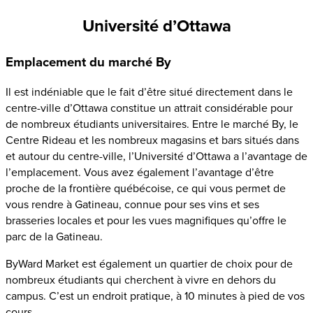
Université d’Ottawa
Emplacement du marché By
Il est indéniable que le fait d’être situé directement dans le
centre-ville d’Ottawa constitue un attrait considérable pour
de nombreux étudiants universitaires. Entre le marché By, le
Centre Rideau et les nombreux magasins et bars situés dans
et autour du centre-ville, l’Université d’Ottawa a l’avantage de
l’emplacement. Vous avez également l’avantage d’être
proche de la frontière québécoise, ce qui vous permet de
vous rendre à Gatineau, connue pour ses vins et ses
brasseries locales et pour les vues magnifiques qu’offre le
parc de la Gatineau.
ByWard Market est également un quartier de choix pour de
nombreux étudiants qui cherchent à vivre en dehors du
campus. C’est un endroit pratique, à 10 minutes à pied de vos
cours.