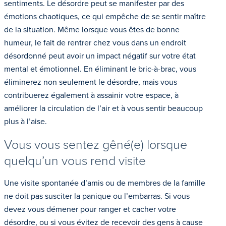
sentiments. Le désordre peut se manifester par des
émotions chaotiques, ce qui empêche de se sentir maître
de la situation. Même lorsque vous êtes de bonne
humeur, le fait de rentrer chez vous dans un endroit
désordonné peut avoir un impact négatif sur votre état
mental et émotionnel. En éliminant le bric-à-brac, vous
éliminerez non seulement le désordre, mais vous
contribuerez également à assainir votre espace, à
améliorer la circulation de l’air et à vous sentir beaucoup
plus à l’aise.
Vous vous sentez gêné(e) lorsque
quelqu’un vous rend visite
Une visite spontanée d’amis ou de membres de la famille
ne doit pas susciter la panique ou l’embarras. Si vous
devez vous démener pour ranger et cacher votre
désordre, ou si vous évitez de recevoir des gens à cause