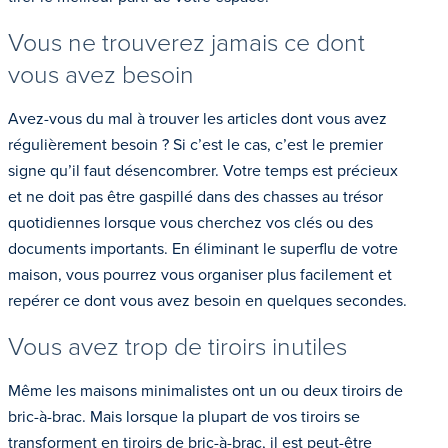
Vous ne trouverez jamais ce dont
vous avez besoin
Avez-vous du mal à trouver les articles dont vous avez
régulièrement besoin ? Si c’est le cas, c’est le premier
signe qu’il faut désencombrer. Votre temps est précieux
et ne doit pas être gaspillé dans des chasses au trésor
quotidiennes lorsque vous cherchez vos clés ou des
documents importants. En éliminant le superflu de votre
maison, vous pourrez vous organiser plus facilement et
repérer ce dont vous avez besoin en quelques secondes.
Vous avez trop de tiroirs inutiles
Même les maisons minimalistes ont un ou deux tiroirs de
bric-à-brac. Mais lorsque la plupart de vos tiroirs se
transforment en tiroirs de bric-à-brac, il est peut-être