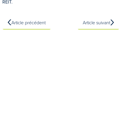
REIT.
Article précédent
Article suivant