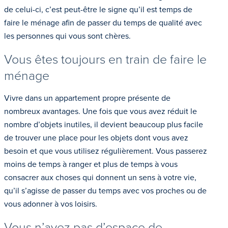
de celui-ci, c’est peut-être le signe qu’il est temps de
faire le ménage afin de passer du temps de qualité avec
les personnes qui vous sont chères.
Vous êtes toujours en train de faire le
ménage
Vivre dans un appartement propre présente de
nombreux avantages. Une fois que vous avez réduit le
nombre d’objets inutiles, il devient beaucoup plus facile
de trouver une place pour les objets dont vous avez
besoin et que vous utilisez régulièrement. Vous passerez
moins de temps à ranger et plus de temps à vous
consacrer aux choses qui donnent un sens à votre vie,
qu’il s’agisse de passer du temps avec vos proches ou de
vous adonner à vos loisirs.
Vous n’avez pas d’espace de