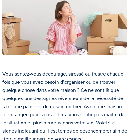
Vous sentez-vous découragé, stressé ou frustré chaque
fois que vous avez besoin d’organiser ou de trouver
quelque chose dans votre maison ? Ce ne sont là que
quelques-uns des signes révélateurs de la nécessité de
faire une pause et de désencombrer. Avoir une maison
bien rangée peut vous aider à vous sentir plus maître de
la situation et plus heureux dans votre vie. Voici six
signes indiquant qu’il est temps de désencombrer afin de
tirer le meilleur parti de votre espace.