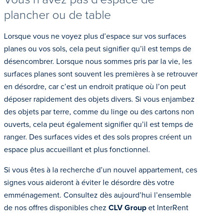
plancher ou de table
Lorsque vous ne voyez plus d’espace sur vos surfaces
planes ou vos sols, cela peut signifier qu’il est temps de
désencombrer. Lorsque nous sommes pris par la vie, les
surfaces planes sont souvent les premières à se retrouver
en désordre, car c’est un endroit pratique où l’on peut
déposer rapidement des objets divers. Si vous enjambez
des objets par terre, comme du linge ou des cartons non
ouverts, cela peut également signifier qu’il est temps de
ranger. Des surfaces vides et des sols propres créent un
espace plus accueillant et plus fonctionnel.
Si vous êtes à la recherche d’un nouvel appartement, ces
signes vous aideront à éviter le désordre dès votre
emménagement. Consultez dès aujourd’hui l’ensemble
de nos offres disponibles chez
CLV Group
et InterRent