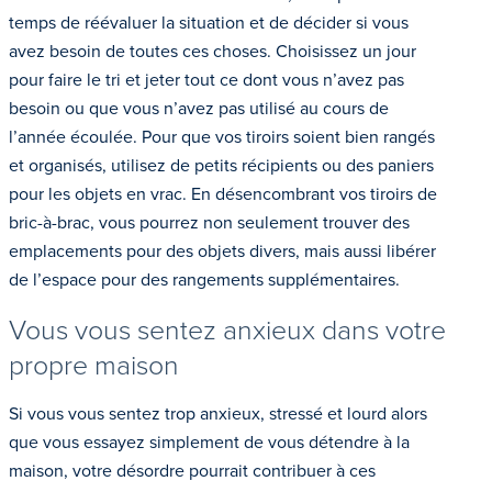
temps de réévaluer la situation et de décider si vous
avez besoin de toutes ces choses. Choisissez un jour
pour faire le tri et jeter tout ce dont vous n’avez pas
besoin ou que vous n’avez pas utilisé au cours de
l’année écoulée. Pour que vos tiroirs soient bien rangés
et organisés, utilisez de petits récipients ou des paniers
pour les objets en vrac. En désencombrant vos tiroirs de
bric-à-brac, vous pourrez non seulement trouver des
emplacements pour des objets divers, mais aussi libérer
de l’espace pour des rangements supplémentaires.
Vous vous sentez anxieux dans votre
propre maison
Si vous vous sentez trop anxieux, stressé et lourd alors
que vous essayez simplement de vous détendre à la
maison, votre désordre pourrait contribuer à ces